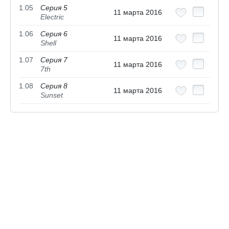
1.05
Серия 5
11 марта 2016
Electric
1.06
Серия 6
11 марта 2016
Shell
1.07
Серия 7
11 марта 2016
7th
1.08
Серия 8
11 марта 2016
Sunset