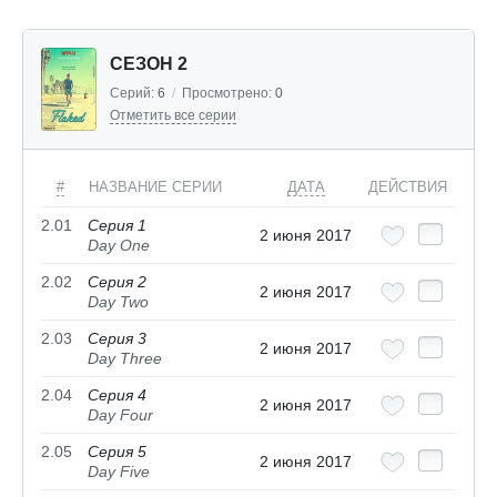
СЕЗОН 2
Серий:
6
/
Просмотрено:
0
Отметить все серии
#
НАЗВАНИЕ СЕРИИ
ДАТА
ДЕЙСТВИЯ
2.01
Серия 1
2 июня 2017
Day One
2.02
Серия 2
2 июня 2017
Day Two
2.03
Серия 3
2 июня 2017
Day Three
2.04
Серия 4
2 июня 2017
Day Four
2.05
Серия 5
2 июня 2017
Day Five