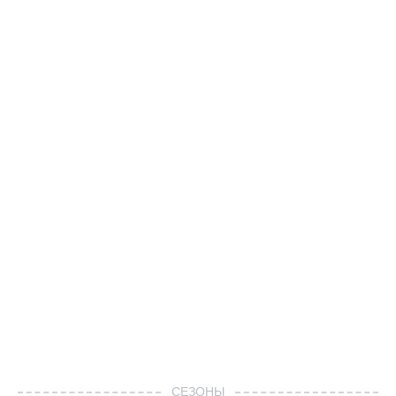
СЕЗОНЫ