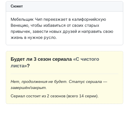
Сюжет
Мебельщик Чип переезжает в калифорнийскую 
Венецию, чтобы избавиться от своих старых 
привычек, завести новых друзей и направить свою 
жизнь в нужное русло.
Будет ли 3 сезон сериала
«С чистого
листа»
?
Нет, продолжения не будет. Статус сериала —
завершён/закрыт.
Сериал состоит из 2 сезонов (всего 14 серии).