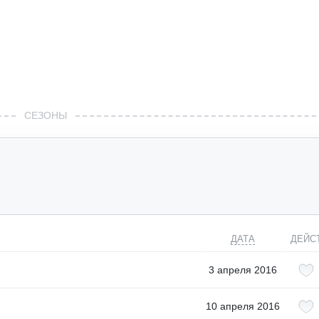
СЕЗОНЫ
ДАТА
ДЕЙС
3 апреля 2016
10 апреля 2016