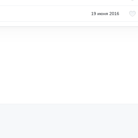
19 июня 2016