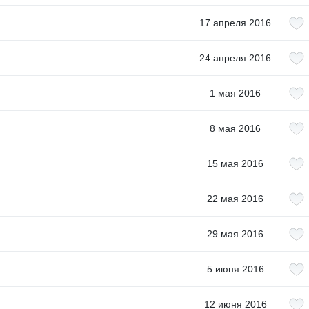
17 апреля 2016
24 апреля 2016
1 мая 2016
8 мая 2016
15 мая 2016
22 мая 2016
29 мая 2016
5 июня 2016
12 июня 2016