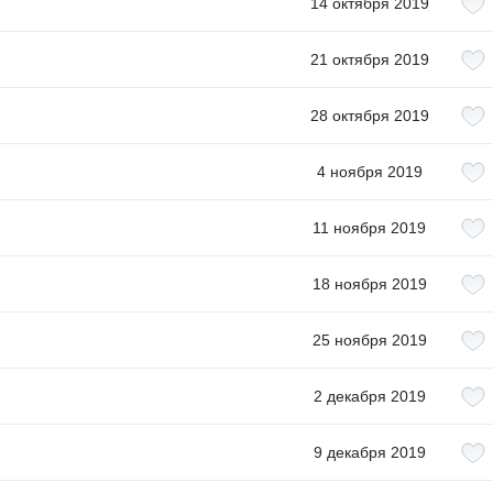
14 октября 2019
21 октября 2019
28 октября 2019
4 ноября 2019
11 ноября 2019
18 ноября 2019
25 ноября 2019
2 декабря 2019
9 декабря 2019