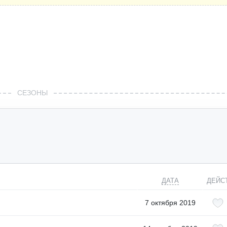
СЕЗОНЫ
ДАТА
ДЕЙС
7 октября 2019