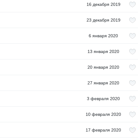
16 декабря 2019
23 декабря 2019
6 января 2020
13 января 2020
20 января 2020
27 января 2020
3 февраля 2020
10 февраля 2020
17 февраля 2020