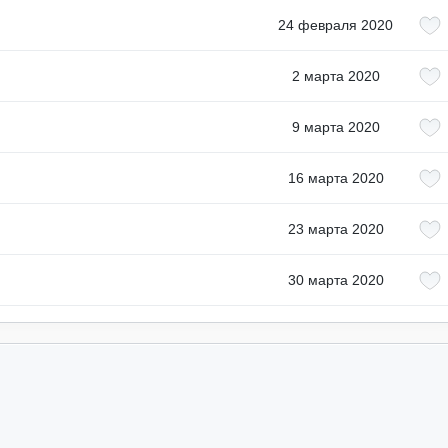
24 февраля 2020
2 марта 2020
9 марта 2020
16 марта 2020
23 марта 2020
30 марта 2020