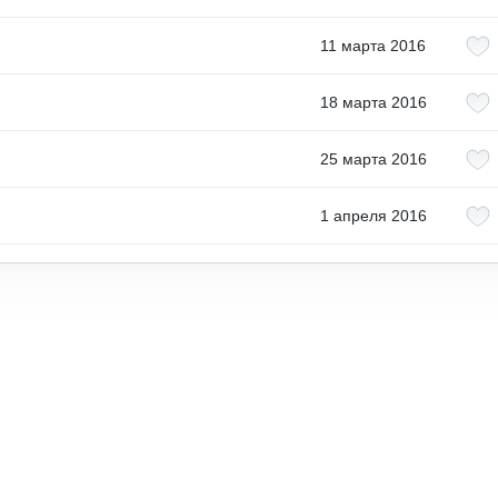
11 марта 2016
18 марта 2016
25 марта 2016
1 апреля 2016