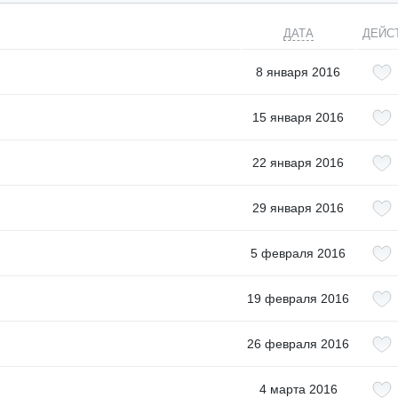
ДАТА
ДЕЙС
8 января 2016
15 января 2016
22 января 2016
29 января 2016
5 февраля 2016
19 февраля 2016
26 февраля 2016
4 марта 2016