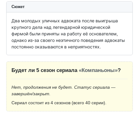
Сюжет
Два молодых уличных адвоката после выигрыша 
крупного дела над легендарной юридической 
фирмой были приняты на работу её основателем, 
однако из-за своего неэтичного поведения адвокаты 
постоянно оказываются в неприятностях.
Будет ли 5 сезон сериала
«Компаньоны»
?
Нет, продолжения не будет. Статус сериала —
завершён/закрыт.
Сериал состоит из 4 сезонов (всего 40 серии).