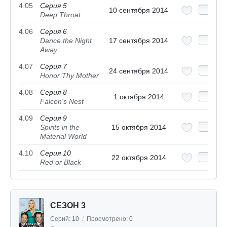
4.05
Серия 5
10 сентября 2014
Deep Throat
4.06
Серия 6
Dance the Night
17 сентября 2014
Away
4.07
Серия 7
24 сентября 2014
Honor Thy Mother
4.08
Серия 8
1 октября 2014
Falcon's Nest
4.09
Серия 9
Spirits in the
15 октября 2014
Material World
4.10
Серия 10
22 октября 2014
Red or Black
СЕЗОН 3
Серий:
10
/
Просмотрено:
0