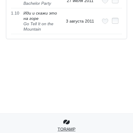
27 июля 2011
Bachelor Party
1.10
Иди и скажи это
на горе
3 августа 2011
Go Tell It on the
Mountain
TORAMP