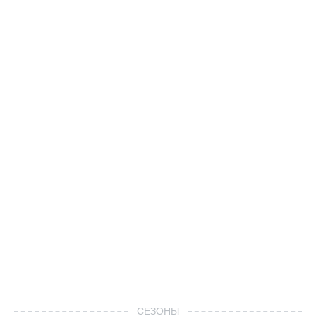
СЕЗОНЫ