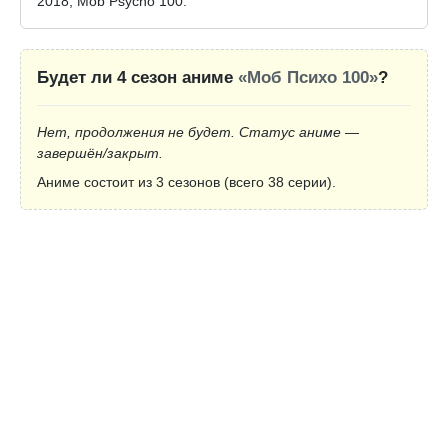
2018, Mob Psycho 100.
Будет ли 4 сезон аниме
«Моб Психо 100»
?
Нет, продолжения не будет. Статус аниме —
завершён/закрыт.
Аниме состоит из 3 сезонов (всего 38 серии).