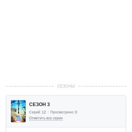
СЕЗОНЫ
СЕЗОН 3
Серий:
12
/
Просмотрено:
0
Отметить все серии