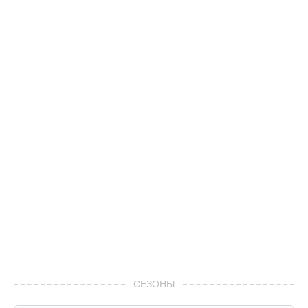
СЕЗОНЫ