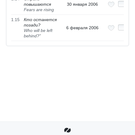
повышаются
30 января 2006
Fears are rising
1.15
Кто останется
позади?
6 февраля 2006
Who will be left
behind?"