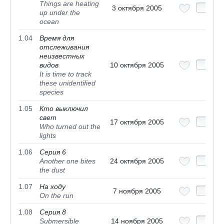
Things are heating
3 октября 2005
up under the
ocean
1.04
Время для
отслеживания
неизвестных
видов
10 октября 2005
It is time to track
these unidentified
species
1.05
Кто выключил
свет
17 октября 2005
Who turned out the
lights
1.06
Серия 6
Another one bites
24 октября 2005
the dust
1.07
На ходу
7 ноября 2005
On the run
1.08
Серия 8
Submersible
14 ноября 2005