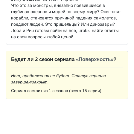
Что это за монстры, внезапно появившиеся в 
глубинах океанов и морей по всему миру? Они топят 
корабли, становятся причиной падения самолетов, 
поедают людей. Это пришельцы? Или динозавры? 
Лора и Рич готовы пойти на всё, чтобы найти ответы 
на свои вопросы любой ценой.
Будет ли 2 сезон сериала
«Поверхность»
?
Нет, продолжения не будет. Статус сериала —
завершён/закрыт.
Сериал состоит из 1 сезонов (всего 15 серии).