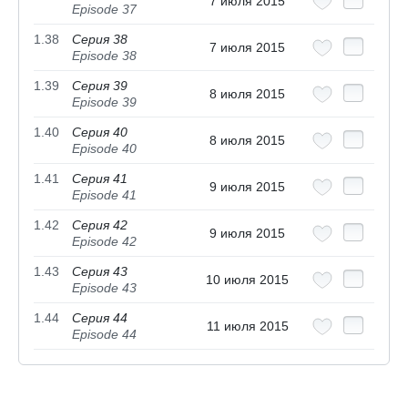
7 июля 2015
Episode 37
1.38
Серия 38
7 июля 2015
Episode 38
1.39
Серия 39
8 июля 2015
Episode 39
1.40
Серия 40
8 июля 2015
Episode 40
1.41
Серия 41
9 июля 2015
Episode 41
1.42
Серия 42
9 июля 2015
Episode 42
1.43
Серия 43
10 июля 2015
Episode 43
1.44
Серия 44
11 июля 2015
Episode 44