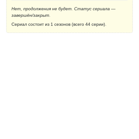
Нет, продолжения не будет. Статус сериала —
завершён/закрыт.
Сериал состоит из 1 сезонов (всего 44 серии).