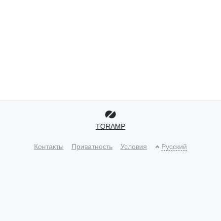
TORAMP
Контакты
Приватность
Условия
Русский