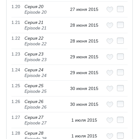
1.20
Серия 20
27 июня 2015
Episode 20
1.21
Серия 21
28 июня 2015
Episode 21
1.22
Серия 22
28 июня 2015
Episode 22
1.23
Серия 23
29 июня 2015
Episode 23
1.24
Серия 24
29 июня 2015
Episode 24
1.25
Серия 25
30 июня 2015
Episode 25
1.26
Серия 26
30 июня 2015
Episode 26
1.27
Серия 27
1 июля 2015
Episode 27
1.28
Серия 28
1 июля 2015
Episode 28