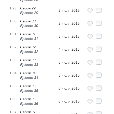
1.29
Серия 29
2 июля 2015
Episode 29
1.30
Серия 30
2 июля 2015
Episode 30
1.31
Серия 31
3 июля 2015
Episode 31
1.32
Серия 32
4 июля 2015
Episode 32
1.33
Серия 33
5 июля 2015
Episode 33
1.34
Серия 34
5 июля 2015
Episode 34
1.35
Серия 35
6 июля 2015
Episode 35
1.36
Серия 36
6 июля 2015
Episode 36
1.37
Серия 37