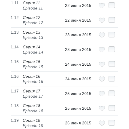
1.11
Серия 11
22 июня 2015
Episode 11
1.12
Серия 12
22 июня 2015
Episode 12
1.13
Серия 13
23 июня 2015
Episode 13
1.14
Серия 14
23 июня 2015
Episode 14
1.15
Серия 15
24 июня 2015
Episode 15
1.16
Серия 16
24 июня 2015
Episode 16
1.17
Серия 17
25 июня 2015
Episode 17
1.18
Серия 18
25 июня 2015
Episode 18
1.19
Серия 19
26 июня 2015
Episode 19