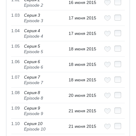
16 июня 2015
Episode 2
1.03
Серия 3
17 июня 2015
Episode 3
1.04
Серия 4
17 июня 2015
Episode 4
1.05
Серия 5
18 июня 2015
Episode 5
1.06
Серия 6
18 июня 2015
Episode 6
1.07
Серия 7
18 июня 2015
Episode 7
1.08
Серия 8
20 июня 2015
Episode 8
1.09
Серия 9
21 июня 2015
Episode 9
1.10
Серия 10
21 июня 2015
Episode 10