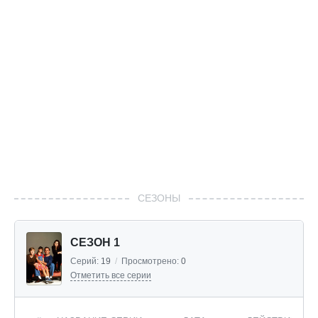
СЕЗОНЫ
СЕЗОН 1
Серий:
19
/
Просмотрено:
0
Отметить все серии