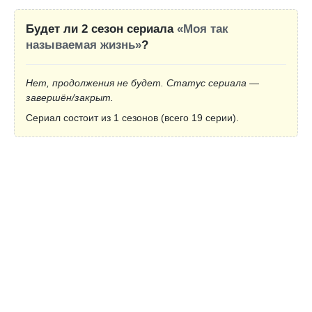
Будет ли 2 сезон сериала
«Моя так
называемая жизнь»
?
Нет, продолжения не будет. Статус сериала —
завершён/закрыт.
Сериал состоит из 1 сезонов (всего 19 серии).