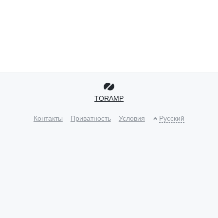
TORAMP
Контакты
Приватность
Условия
Русский