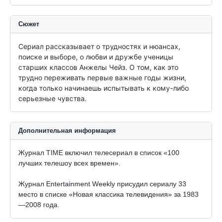
Сюжет
Сериал рассказывает о трудностях и нюансах, 
поиске и выборе, о любви и дружбе ученицы 
старших классов Анжелы Чейз. О том, как это 
трудно переживать первые важные годы жизни, 
когда только начинаешь испытывать к кому-либо 
серьезные чувства.
Дополнительная информация
Журнал TIME включил телесериал в список «100
лучших телешоу всех времен».
Журнал Entertainment Weekly присудил сериалу 33
место в списке «Новая классика телевидения» за 1983
—2008 года.