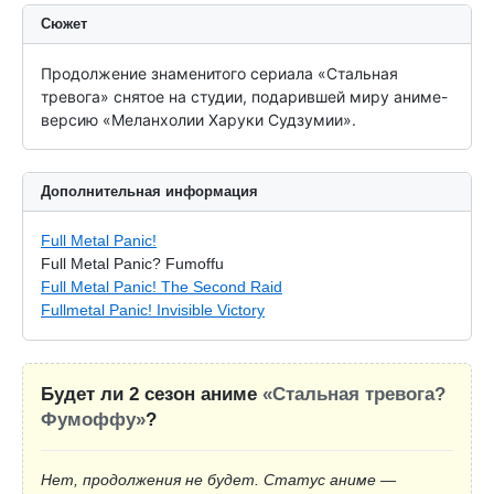
Сюжет
Продолжение знаменитого сериала «Стальная 
тревога» снятое на студии, подарившей миру аниме-
версию «Меланхолии Харуки Судзумии».
Дополнительная информация
Full Metal Panic!
Full Metal Panic? Fumoffu
Full Metal Panic! The Second Raid
Fullmetal Panic! Invisible Victory
Будет ли 2 сезон аниме
«Стальная тревога?
Фумоффу»
?
Нет, продолжения не будет. Статус аниме —