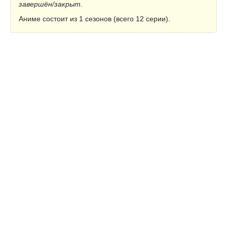
завершён/закрыт.
Аниме состоит из 1 сезонов (всего 12 серии).