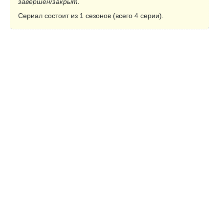
завершён/закрыт.
Сериал состоит из 1 сезонов (всего 4 серии).