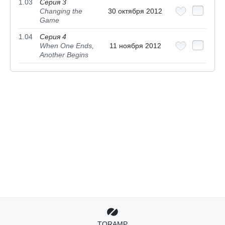
1.03
Серия 3
Changing the
30 октября 2012
Game
1.04
Серия 4
When One Ends,
11 ноября 2012
Another Begins
TORAMP