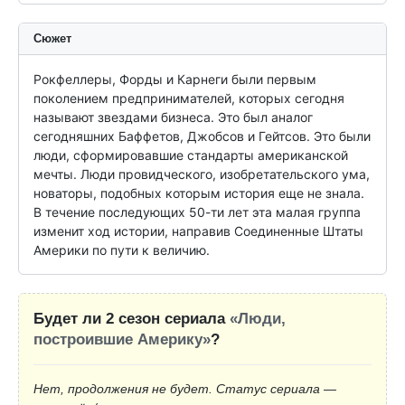
Сюжет
Рокфеллеры, Форды и Карнеги были первым 
поколением предпринимателей, которых сегодня 
называют звездами бизнеса. Это был аналог 
сегодняшних Баффетов, Джобсов и Гейтсов. Это были 
люди, сформировавшие стандарты американской 
мечты. Люди провидческого, изобретательского ума, 
новаторы, подобных которым история еще не знала. 
В течение последующих 50-ти лет эта малая группа 
изменит ход истории, направив Соединенные Штаты 
Америки по пути к величию.
Будет ли 2 сезон сериала
«Люди,
построившие Америку»
?
Нет, продолжения не будет. Статус сериала —