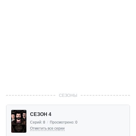
СЕЗОНЫ
СЕЗОН 4
Серий:
8
/
Просмотрено:
0
Отметить все серии