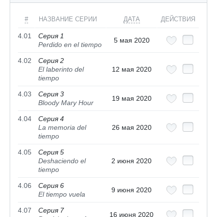
#
НАЗВАНИЕ СЕРИИ
ДАТА
ДЕЙСТВИЯ
4.01
Серия 1
5 мая 2020
Perdido en el tiempo
4.02
Серия 2
El laberinto del
12 мая 2020
tiempo
4.03
Серия 3
19 мая 2020
Bloody Mary Hour
4.04
Серия 4
La memoria del
26 мая 2020
tiempo
4.05
Серия 5
Deshaciendo el
2 июня 2020
tiempo
4.06
Серия 6
9 июня 2020
El tiempo vuela
4.07
Серия 7
16 июня 2020