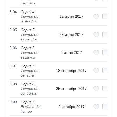
hechizos
3.04
Серия 4
Tiempo de
22 июня 2017
ilustrados
3.05
Серия 5
Tiempo de
29 июня 2017
esplendor
3.06
Серия 6
Tiempo de
6 июля 2017
esclavos
3.07
Серия 7
Tiempo de
18 сентября 2017
censura
3.08
Серия 8
Tiempo de
25 сентября 2017
conquista
3.09
Серия 9
El cisma del
2 октября 2017
tiempo