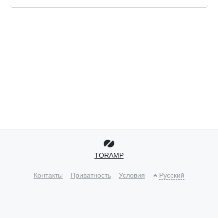
TORAMP
Контакты
Приватность
Условия
Русский