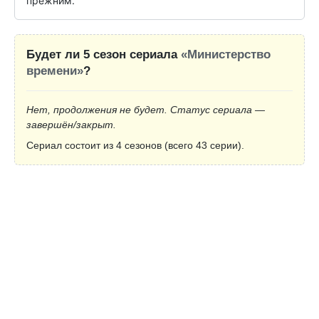
прежним.
Будет ли 5 сезон сериала
«Министерство
времени»
?
Нет, продолжения не будет. Статус сериала —
завершён/закрыт.
Сериал состоит из 4 сезонов (всего 43 серии).