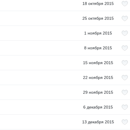
18 октября 2015
25 октября 2015
1 ноября 2015
8 ноября 2015
15 ноября 2015
22 ноября 2015
29 ноября 2015
6 декабря 2015
13 декабря 2015