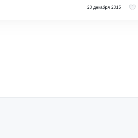
20 декабря 2015