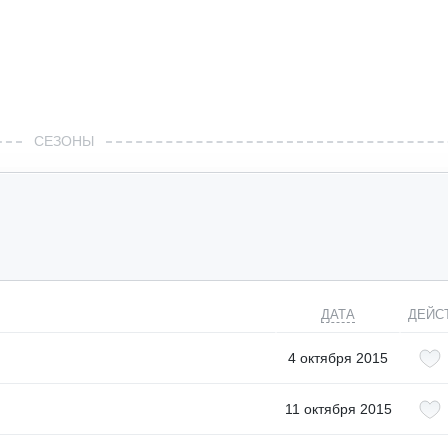
СЕЗОНЫ
ДАТА
ДЕЙС
4 октября 2015
11 октября 2015