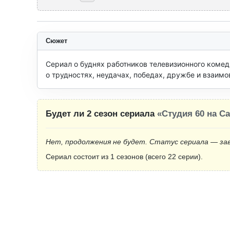
Сюжет
Сериал о буднях работников телевизионного комеди
о трудностях, неудачах, победах, дружбе и взаимо
Будет ли 2 сезон сериала
«Студия 60 на С
Нет, продолжения не будет. Статус сериала — за
Сериал состоит из 1 сезонов (всего 22 серии).