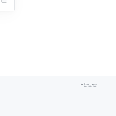
Русский