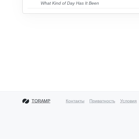
What Kind of Day Has It Been
TORAMP
Контакты
Приватность
Условия