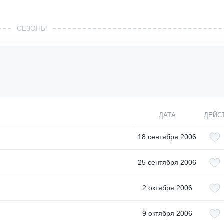
СЕЗОНЫ
ДАТА
ДЕЙС
18 сентября 2006
25 сентября 2006
2 октября 2006
9 октября 2006