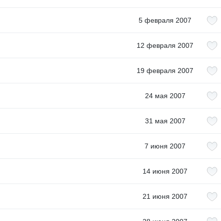
5 февраля 2007
12 февраля 2007
19 февраля 2007
24 мая 2007
31 мая 2007
7 июня 2007
14 июня 2007
21 июня 2007