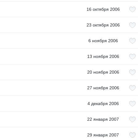
16 октября 2006
23 октября 2006
6 ноября 2006
13 ноября 2006
20 ноября 2006
27 ноября 2006
4 декабря 2006
22 января 2007
29 января 2007