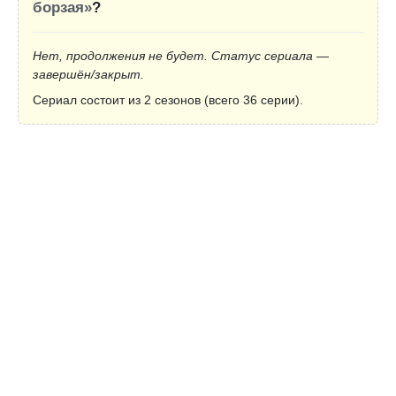
борзая»
?
Нет, продолжения не будет. Статус сериала —
завершён/закрыт.
Сериал состоит из 2 сезонов (всего 36 серии).