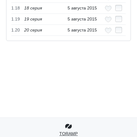
1.18
18 cерия
5 августа 2015
1.19
19 cерия
5 августа 2015
1.20
20 cерия
5 августа 2015
TORAMP