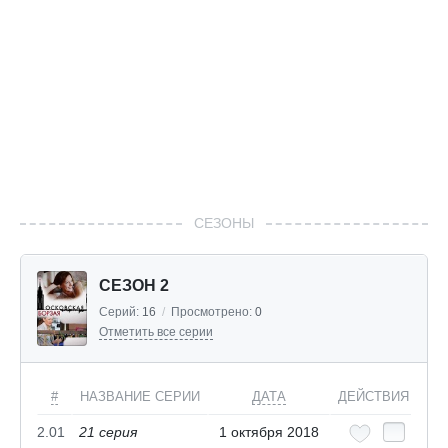
СЕЗОНЫ
СЕЗОН 2
Серий:
16
/
Просмотрено:
0
Отметить все серии
#
НАЗВАНИЕ СЕРИИ
ДАТА
ДЕЙСТВИЯ
2.01
21 серия
1 октября 2018