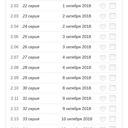
2.02
22 серия
1 октября 2018
2.03
23 серия
2 октября 2018
2.04
24 серия
2 октября 2018
2.05
25 серия
3 октября 2018
2.06
26 серия
3 октября 2018
2.07
27 серия
4 октября 2018
2.08
28 серия
4 октября 2018
2.09
29 серия
8 октября 2018
2.10
30 серия
8 октября 2018
2.11
31 серия
9 октября 2018
2.12
32 серия
9 октября 2018
2.13
33 серия
10 октября 2018