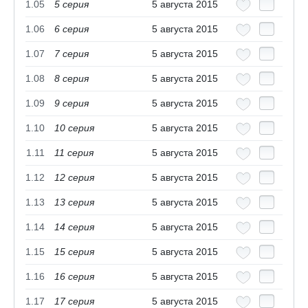
1.05
5 cерия
5 августа 2015
1.06
6 cерия
5 августа 2015
1.07
7 cерия
5 августа 2015
1.08
8 cерия
5 августа 2015
1.09
9 cерия
5 августа 2015
1.10
10 cерия
5 августа 2015
1.11
11 cерия
5 августа 2015
1.12
12 cерия
5 августа 2015
1.13
13 cерия
5 августа 2015
1.14
14 cерия
5 августа 2015
1.15
15 cерия
5 августа 2015
1.16
16 cерия
5 августа 2015
1.17
17 cерия
5 августа 2015