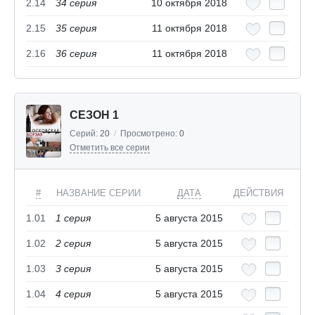
2.14
34 серия
10 октября 2018
2.15
35 серия
11 октября 2018
2.16
36 серия
11 октября 2018
СЕЗОН 1
Серий:
20
/
Просмотрено:
0
Отметить все серии
#
НАЗВАНИЕ СЕРИИ
ДАТА
ДЕЙСТВИЯ
1.01
1 cерия
5 августа 2015
1.02
2 cерия
5 августа 2015
1.03
3 cерия
5 августа 2015
1.04
4 cерия
5 августа 2015