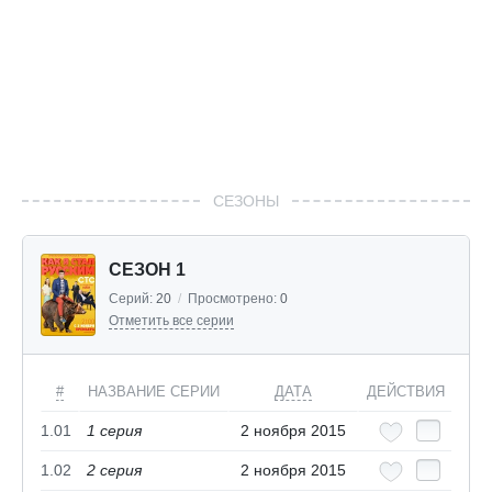
СЕЗОНЫ
СЕЗОН 1
Серий:
20
/
Просмотрено:
0
Отметить все серии
#
НАЗВАНИЕ СЕРИИ
ДАТА
ДЕЙСТВИЯ
1.01
1 серия
2 ноября 2015
1.02
2 серия
2 ноября 2015