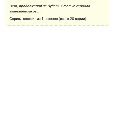
Нет, продолжения не будет. Статус сериала —
завершён/закрыт.
Сериал состоит из 1 сезонов (всего 20 серии).