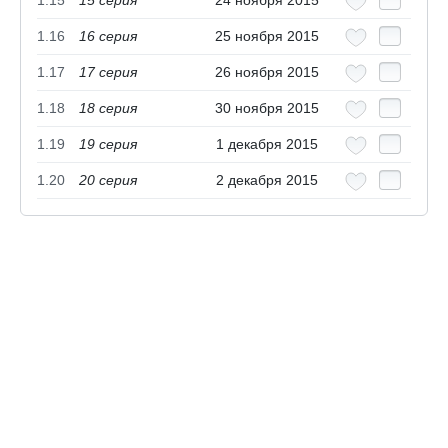
1.16
16 cерия
25 ноября 2015
1.17
17 cерия
26 ноября 2015
1.18
18 cерия
30 ноября 2015
1.19
19 cерия
1 декабря 2015
1.20
20 cерия
2 декабря 2015