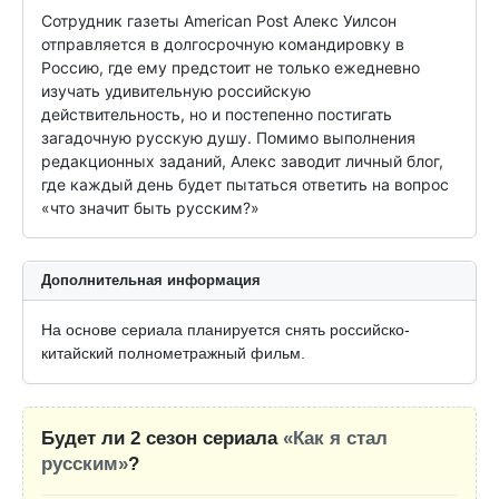
Сотрудник газеты American Post Алекс Уилсон 
отправляется в долгосрочную командировку в 
Россию, где ему предстоит не только ежедневно 
изучать удивительную российскую 
действительность, но и постепенно постигать 
загадочную русскую душу. Помимо выполнения 
редакционных заданий, Алекс заводит личный блог, 
где каждый день будет пытаться ответить на вопрос 
«что значит быть русским?»
Дополнительная информация
На основе сериала планируется снять российско-
китайский полнометражный фильм.
Будет ли 2 сезон сериала
«Как я стал
русским»
?