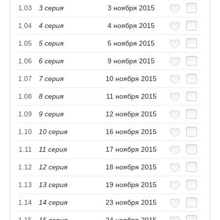
1.03
3 серия
3 ноября 2015
1.04
4 серия
4 ноября 2015
1.05
5 серия
5 ноября 2015
1.06
6 cерия
9 ноября 2015
1.07
7 cерия
10 ноября 2015
1.08
8 cерия
11 ноября 2015
1.09
9 cерия
12 ноября 2015
1.10
10 cерия
16 ноября 2015
1.11
11 cерия
17 ноября 2015
1.12
12 cерия
18 ноября 2015
1.13
13 cерия
19 ноября 2015
1.14
14 cерия
23 ноября 2015
1.15
15 cерия
24 ноября 2015