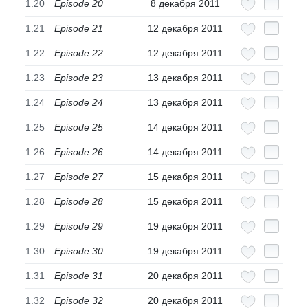
1.20
Episode 20
8 декабря 2011
1.21
Episode 21
12 декабря 2011
1.22
Episode 22
12 декабря 2011
1.23
Episode 23
13 декабря 2011
1.24
Episode 24
13 декабря 2011
1.25
Episode 25
14 декабря 2011
1.26
Episode 26
14 декабря 2011
1.27
Episode 27
15 декабря 2011
1.28
Episode 28
15 декабря 2011
1.29
Episode 29
19 декабря 2011
1.30
Episode 30
19 декабря 2011
1.31
Episode 31
20 декабря 2011
1.32
Episode 32
20 декабря 2011