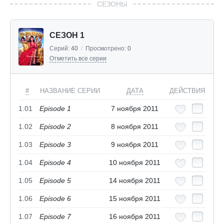
СЕЗОНЫ
СЕЗОН 1
Серий:
40
/
Просмотрено:
0
Отметить все серии
#
НАЗВАНИЕ СЕРИИ
ДАТА
ДЕЙСТВИЯ
1.01
Episode 1
7 ноября 2011
1.02
Episode 2
8 ноября 2011
1.03
Episode 3
9 ноября 2011
1.04
Episode 4
10 ноября 2011
1.05
Episode 5
14 ноября 2011
1.06
Episode 6
15 ноября 2011
1.07
Episode 7
16 ноября 2011