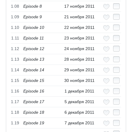
1.08
Episode 8
17 ноября 2011
1.09
Episode 9
21 ноября 2011
1.10
Episode 10
22 ноября 2011
1.11
Episode 11
23 ноября 2011
1.12
Episode 12
24 ноября 2011
1.13
Episode 13
28 ноября 2011
1.14
Episode 14
29 ноября 2011
1.15
Episode 15
30 ноября 2011
1.16
Episode 16
1 декабря 2011
1.17
Episode 17
5 декабря 2011
1.18
Episode 18
6 декабря 2011
1.19
Episode 19
7 декабря 2011