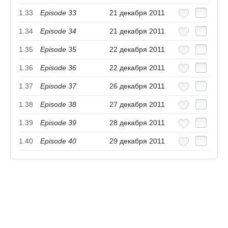
1.33
Episode 33
21 декабря 2011
1.34
Episode 34
21 декабря 2011
1.35
Episode 35
22 декабря 2011
1.36
Episode 36
22 декабря 2011
1.37
Episode 37
26 декабря 2011
1.38
Episode 38
27 декабря 2011
1.39
Episode 39
28 декабря 2011
1.40
Episode 40
29 декабря 2011