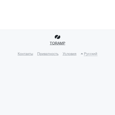
TORAMP
Контакты
Приватность
Условия
Русский