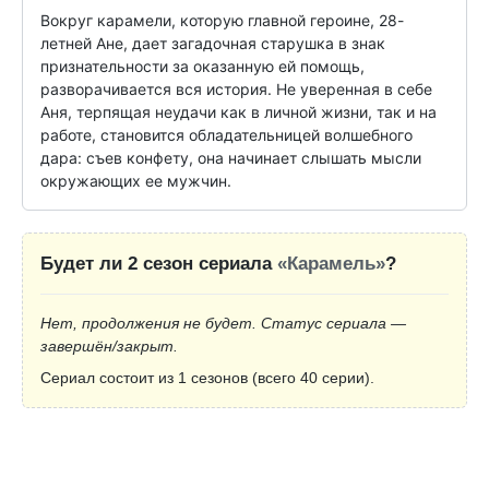
Вокруг карамели, которую главной героине, 28-
летней Ане, дает загадочная старушка в знак 
признательности за оказанную ей помощь, 
разворачивается вся история. Не уверенная в себе 
Аня, терпящая неудачи как в личной жизни, так и на 
работе, становится обладательницей волшебного 
дара: съев конфету, она начинает слышать мысли 
окружающих ее мужчин.
Будет ли 2 сезон сериала
«Карамель»
?
Нет, продолжения не будет. Статус сериала —
завершён/закрыт.
Сериал состоит из 1 сезонов (всего 40 серии).