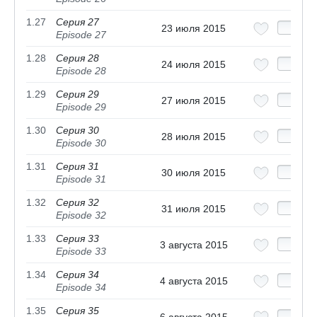
1.27
Серия 27
23 июля 2015
Episode 27
1.28
Серия 28
24 июля 2015
Episode 28
1.29
Серия 29
27 июля 2015
Episode 29
1.30
Серия 30
28 июля 2015
Episode 30
1.31
Серия 31
30 июля 2015
Episode 31
1.32
Серия 32
31 июля 2015
Episode 32
1.33
Серия 33
3 августа 2015
Episode 33
1.34
Серия 34
4 августа 2015
Episode 34
1.35
Серия 35