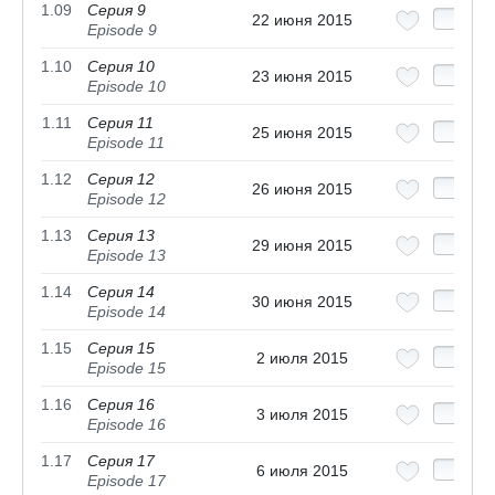
1.09
Серия 9
22 июня 2015
Episode 9
1.10
Серия 10
23 июня 2015
Episode 10
1.11
Серия 11
25 июня 2015
Episode 11
1.12
Серия 12
26 июня 2015
Episode 12
1.13
Серия 13
29 июня 2015
Episode 13
1.14
Серия 14
30 июня 2015
Episode 14
1.15
Серия 15
2 июля 2015
Episode 15
1.16
Серия 16
3 июля 2015
Episode 16
1.17
Серия 17
6 июля 2015
Episode 17