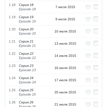
1.18
Серия 18
7 июля 2015
Episode 18
1.19
Серия 19
9 июля 2015
Episode 19
1.20
Серия 20
10 июля 2015
Episode 20
1.21
Серия 21
13 июля 2015
Episode 21
1.22
Серия 22
14 июля 2015
Episode 22
1.23
Серия 23
16 июля 2015
Episode 23
1.24
Серия 24
17 июля 2015
Episode 24
1.25
Серия 25
20 июля 2015
Episode 25
1.26
Серия 26
21 июля 2015
Episode 26