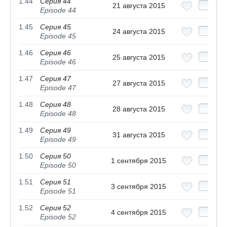
1.44
Серия 44
21 августа 2015
Episode 44
1.45
Серия 45
24 августа 2015
Episode 45
1.46
Серия 46
25 августа 2015
Episode 46
1.47
Серия 47
27 августа 2015
Episode 47
1.48
Серия 48
28 августа 2015
Episode 48
1.49
Серия 49
31 августа 2015
Episode 49
1.50
Серия 50
1 сентября 2015
Episode 50
1.51
Серия 51
3 сентября 2015
Episode 51
1.52
Серия 52
4 сентября 2015
Episode 52