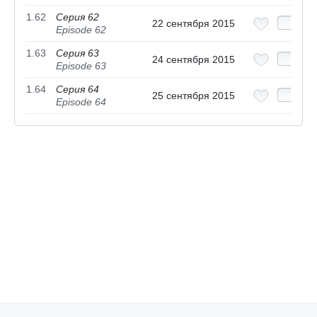
1.62
Серия 62
22 сентября 2015
Episode 62
1.63
Серия 63
24 сентября 2015
Episode 63
1.64
Серия 64
25 сентября 2015
Episode 64