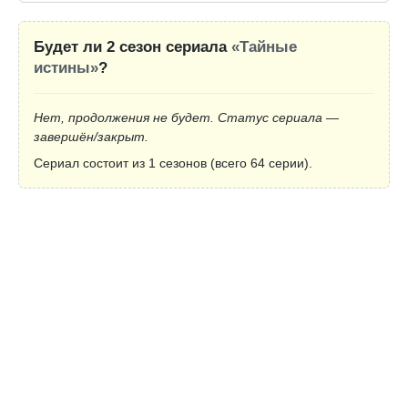
Будет ли 2 сезон сериала
«Тайные
истины»
?
Нет, продолжения не будет. Статус сериала —
завершён/закрыт.
Сериал состоит из 1 сезонов (всего 64 серии).