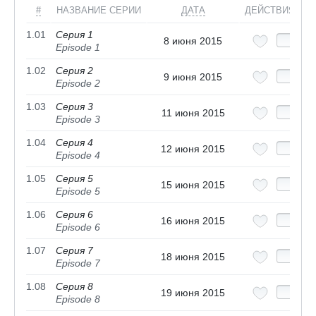
#
НАЗВАНИЕ СЕРИИ
ДАТА
ДЕЙСТВИЯ
1.01
Серия 1
8 июня 2015
Episode 1
1.02
Серия 2
9 июня 2015
Episode 2
1.03
Серия 3
11 июня 2015
Episode 3
1.04
Серия 4
12 июня 2015
Episode 4
1.05
Серия 5
15 июня 2015
Episode 5
1.06
Серия 6
16 июня 2015
Episode 6
1.07
Серия 7
18 июня 2015
Episode 7
1.08
Серия 8
19 июня 2015
Episode 8