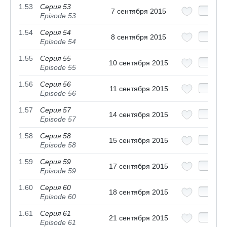
1.53
Серия 53
7 сентября 2015
Episode 53
1.54
Серия 54
8 сентября 2015
Episode 54
1.55
Серия 55
10 сентября 2015
Episode 55
1.56
Серия 56
11 сентября 2015
Episode 56
1.57
Серия 57
14 сентября 2015
Episode 57
1.58
Серия 58
15 сентября 2015
Episode 58
1.59
Серия 59
17 сентября 2015
Episode 59
1.60
Серия 60
18 сентября 2015
Episode 60
1.61
Серия 61
21 сентября 2015
Episode 61