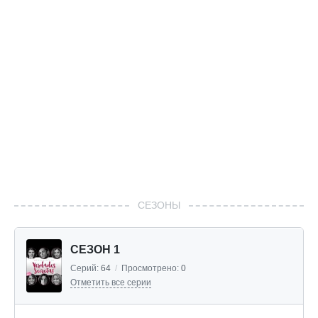
СЕЗОНЫ
СЕЗОН 1
Серий:
64
/
Просмотрено:
0
Отметить все серии