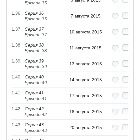
6 августа 2015
Episode 35
1.36
Серия 36
7 августа 2015
Episode 36
1.37
Серия 37
10 августа 2015
Episode 37
1.38
Серия 38
11 августа 2015
Episode 38
1.39
Серия 39
13 августа 2015
Episode 39
1.40
Серия 40
14 августа 2015
Episode 40
1.41
Серия 41
17 августа 2015
Episode 41
1.42
Серия 42
18 августа 2015
Episode 42
1.43
Серия 43
20 августа 2015
Episode 43