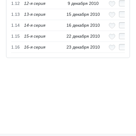
1.12
12-я серия
9 декабря 2010
1.13
13-я серия
15 декабря 2010
1.14
14-я серия
16 декабря 2010
1.15
15-я серия
22 декабря 2010
1.16
16-я серия
23 декабря 2010