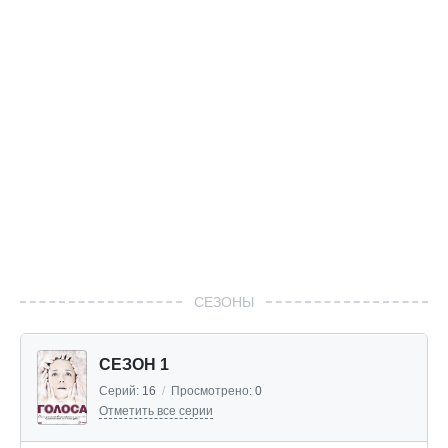
СЕЗОНЫ
СЕЗОН 1
Серий:
16
/
Просмотрено:
0
Отметить все серии