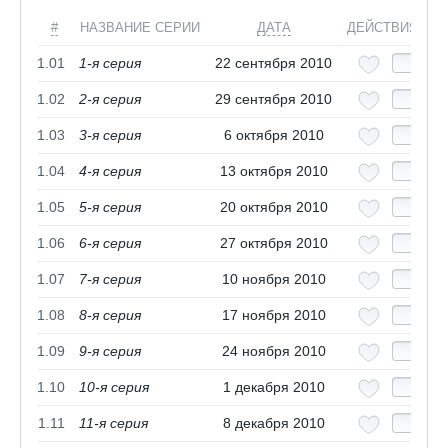
#
НАЗВАНИЕ СЕРИИ
ДАТА
ДЕЙСТВИЯ
1.01
1-я серия
22 сентября 2010
1.02
2-я серия
29 сентября 2010
1.03
3-я серия
6 октября 2010
1.04
4-я серия
13 октября 2010
1.05
5-я серия
20 октября 2010
1.06
6-я серия
27 октября 2010
1.07
7-я серия
10 ноября 2010
1.08
8-я серия
17 ноября 2010
1.09
9-я серия
24 ноября 2010
1.10
10-я серия
1 декабря 2010
1.11
11-я серия
8 декабря 2010