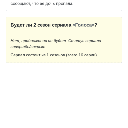
сообщают, что ее дочь пропала.
Будет ли 2 сезон сериала
«Голоса»
?
Нет, продолжения не будет. Статус сериала —
завершён/закрыт.
Сериал состоит из 1 сезонов (всего 16 серии).