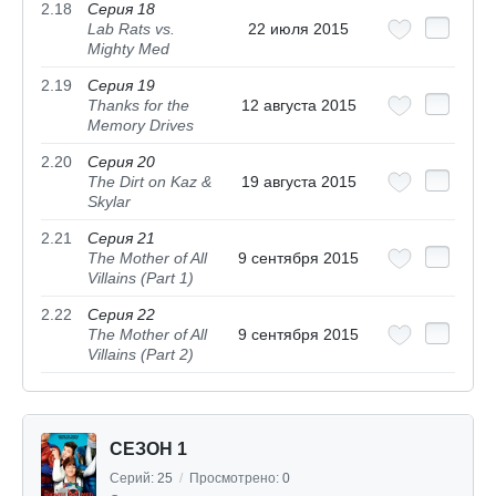
2.18
Серия 18
Lab Rats vs.
22 июля 2015
Mighty Med
2.19
Серия 19
Thanks for the
12 августа 2015
Memory Drives
2.20
Серия 20
The Dirt on Kaz &
19 августа 2015
Skylar
2.21
Серия 21
The Mother of All
9 сентября 2015
Villains (Part 1)
2.22
Серия 22
The Mother of All
9 сентября 2015
Villains (Part 2)
СЕЗОН 1
Серий:
25
/
Просмотрено:
0