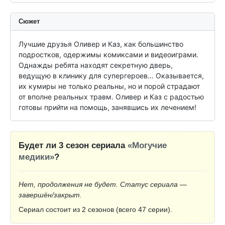
Сюжет
Лучшие друзья Оливер и Каз, как большинство 
подростков, одержимы комиксами и видеоиграми. 
Однажды ребята находят секретную дверь, 
ведущую в клинику для супергероев… Оказывается, 
их кумиры не только реальны, но и порой страдают 
от вполне реальных травм. Оливер и Каз с радостью 
готовы прийти на помощь, занявшись их лечением!
Будет ли 3 сезон сериала
«Могучие
медики»
?
Нет, продолжения не будет. Статус сериала —
завершён/закрыт.
Сериал состоит из 2 сезонов (всего 47 серии).