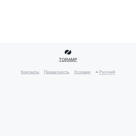
TORAMP
Контакты
Приватность
Условия
Русский