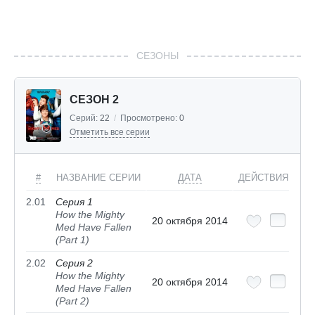
СЕЗОНЫ
СЕЗОН 2
Серий:
22
/
Просмотрено:
0
Отметить все серии
#
НАЗВАНИЕ СЕРИИ
ДАТА
ДЕЙСТВИЯ
2.01
Серия 1
How the Mighty
20 октября 2014
Med Have Fallen
(Part 1)
2.02
Серия 2
How the Mighty
20 октября 2014
Med Have Fallen
(Part 2)