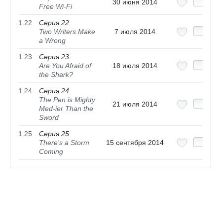
30 июня 2014
Free Wi-Fi
1.22
Серия 22
Two Writers Make
7 июля 2014
a Wrong
1.23
Серия 23
Are You Afraid of
18 июля 2014
the Shark?
1.24
Серия 24
The Pen is Mighty
21 июля 2014
Med-ier Than the
Sword
1.25
Серия 25
There's a Storm
15 сентября 2014
Coming