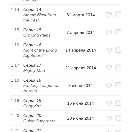
1.14
Серия 14
Atomic Blast from
31 марта 2014
the Past
1.15
Серия 15
7 апреля 2014
Growing Pains
1.16
Серия 16
Night of the Living
14 апреля 2014
Nightmare
1.17
Серия 17
21 апреля 2014
Mighty Mad
1.18
Серия 18
Fantasy League of
9 июня 2014
Heroes
1.19
Серия 19
16 июня 2014
Copy Kaz
1.20
Серия 20
23 июня 2014
Guitar Superhero
1.21
Серия 21