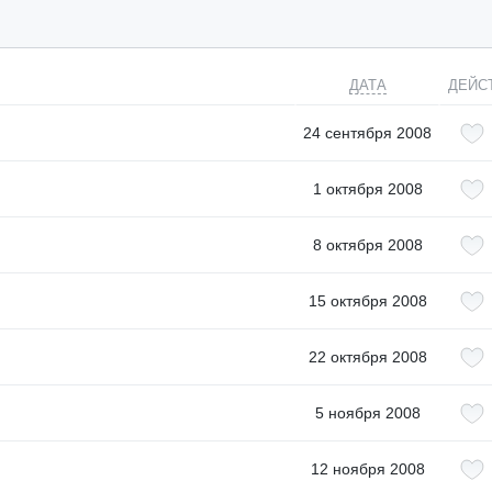
ДАТА
ДЕЙС
24 сентября 2008
1 октября 2008
8 октября 2008
15 октября 2008
22 октября 2008
5 ноября 2008
12 ноября 2008