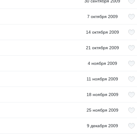
30 сентября 2009
7 октября 2009
14 октября 2009
21 октября 2009
4 ноября 2009
11 ноября 2009
18 ноября 2009
25 ноября 2009
9 декабря 2009