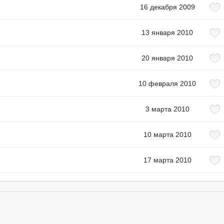
16 декабря 2009
13 января 2010
20 января 2010
10 февраля 2010
3 марта 2010
10 марта 2010
17 марта 2010