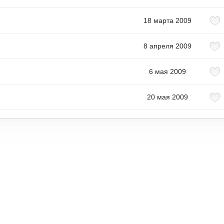
18 марта 2009
8 апреля 2009
6 мая 2009
20 мая 2009