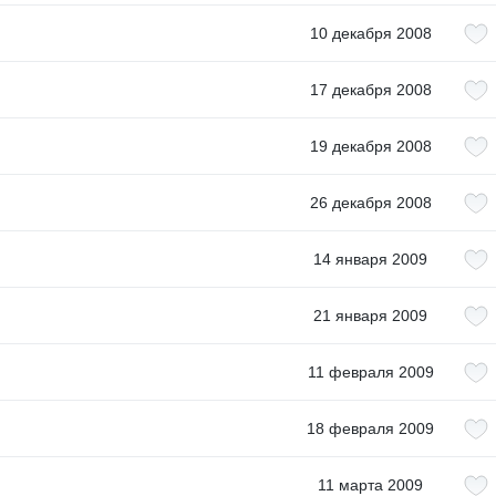
10 декабря 2008
17 декабря 2008
19 декабря 2008
26 декабря 2008
14 января 2009
21 января 2009
11 февраля 2009
18 февраля 2009
11 марта 2009