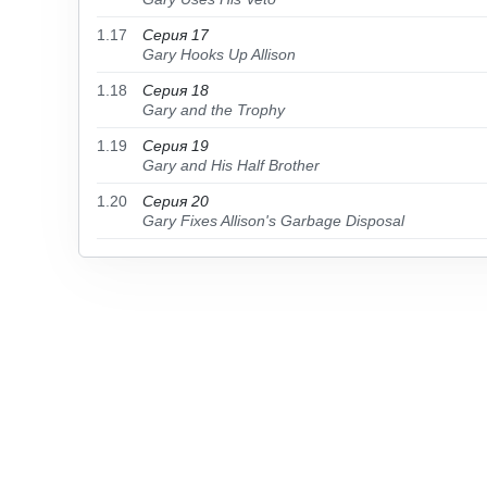
1.17
Серия 17
Gary Hooks Up Allison
1.18
Серия 18
Gary and the Trophy
1.19
Серия 19
Gary and His Half Brother
1.20
Серия 20
Gary Fixes Allison's Garbage Disposal