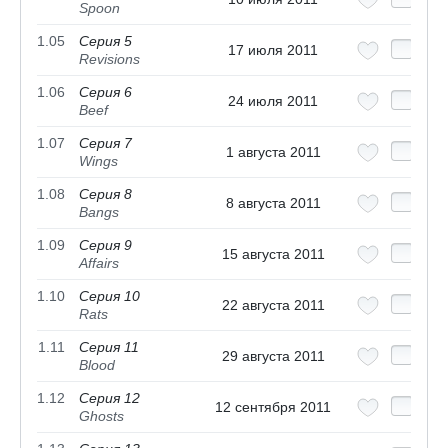
Spoon
1.05
Серия 5
17 июля 2011
Revisions
1.06
Серия 6
24 июля 2011
Beef
1.07
Серия 7
1 августа 2011
Wings
1.08
Серия 8
8 августа 2011
Bangs
1.09
Серия 9
15 августа 2011
Affairs
1.10
Серия 10
22 августа 2011
Rats
1.11
Серия 11
29 августа 2011
Blood
1.12
Серия 12
12 сентября 2011
Ghosts