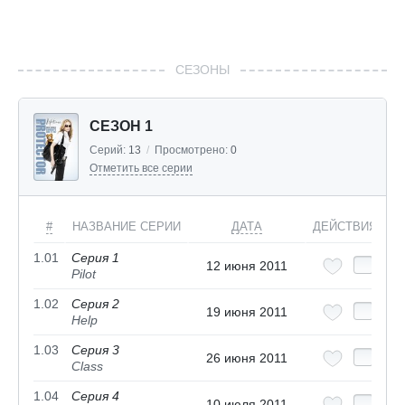
СЕЗОНЫ
СЕЗОН 1
Серий:
13
/
Просмотрено:
0
Отметить все серии
#
НАЗВАНИЕ СЕРИИ
ДАТА
ДЕЙСТВИЯ
1.01
Серия 1
12 июня 2011
Pilot
1.02
Серия 2
19 июня 2011
Help
1.03
Серия 3
26 июня 2011
Class
1.04
Серия 4
10 июля 2011