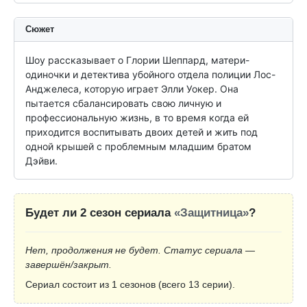
Сюжет
Шоу рассказывает о Глории Шеппард, матери-
одиночки и детектива убойного отдела полиции Лос-
Анджелеса, которую играет Элли Уокер. Она 
пытается сбалансировать свою личную и 
профессиональную жизнь, в то время когда ей 
приходится воспитывать двоих детей и жить под 
одной крышей с проблемным младшим братом 
Дэйви.
Будет ли 2 сезон сериала
«Защитница»
?
Нет, продолжения не будет. Статус сериала —
завершён/закрыт.
Сериал состоит из 1 сезонов (всего 13 серии).