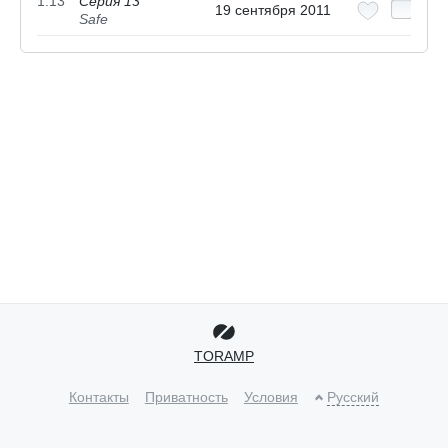
1.13
Серия 13
19 сентября 2011
Safe
TORAMP
Контакты
Приватность
Условия
Русский