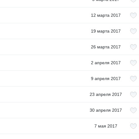
12 марта 2017
19 марта 2017
26 марта 2017
2 апреля 2017
9 апреля 2017
23 апреля 2017
30 апреля 2017
7 мая 2017