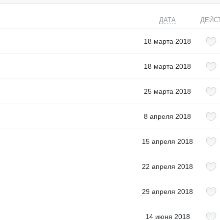
ДАТА
ДЕЙС
18 марта 2018
18 марта 2018
25 марта 2018
8 апреля 2018
15 апреля 2018
22 апреля 2018
29 апреля 2018
14 июня 2018