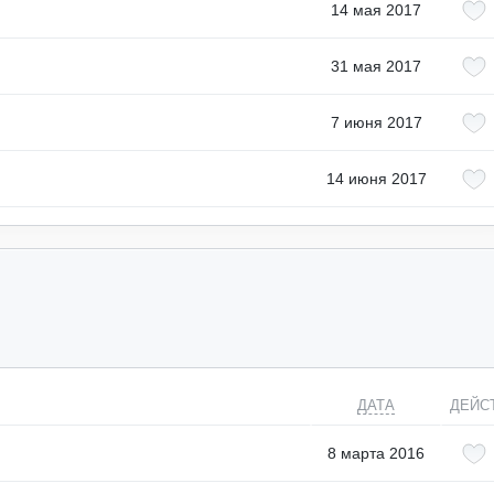
14 мая 2017
31 мая 2017
7 июня 2017
14 июня 2017
ДАТА
ДЕЙС
8 марта 2016