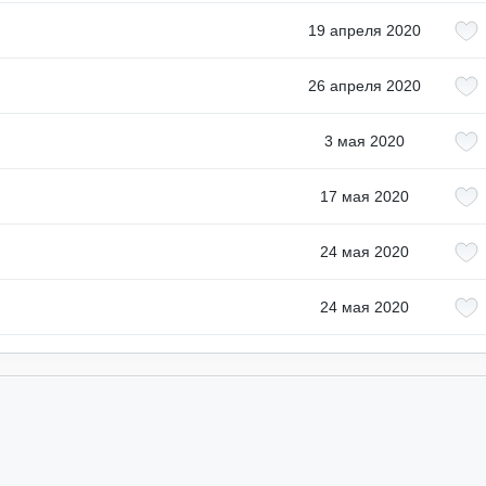
19 апреля 2020
26 апреля 2020
3 мая 2020
17 мая 2020
24 мая 2020
24 мая 2020