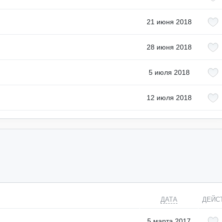
21 июня 2018
28 июня 2018
5 июля 2018
12 июля 2018
ДАТА
ДЕЙС
5 марта 2017