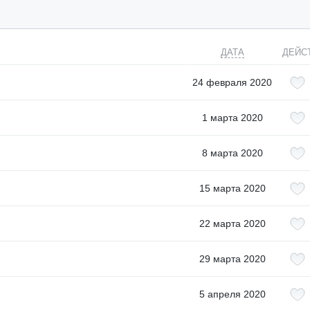
ДАТА
ДЕЙС
24 февраля 2020
1 марта 2020
8 марта 2020
15 марта 2020
22 марта 2020
29 марта 2020
5 апреля 2020