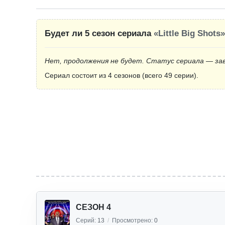
Будет ли 5 сезон сериала
«Little Big Shots»
Нет, продолжения не будет. Статус сериала — за
Сериал состоит из 4 сезонов (всего 49 серии).
СЕЗОН 4
Серий:
13
/
Просмотрено:
0