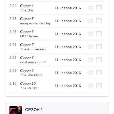
2.04
Серия 4
11 ноября 2016
The Bris
2.05
Серия 5
11 ноября 2016
Independence Day
2.06
Серия 6
11 ноября 2016
Old Flames
2.07
Серия 7
11 ноября 2016
The Anniversary
2.08
Серия 8
11 ноября 2016
Lost and Found
2.09
Серия 9
11 ноября 2016
The Wedding
2.10
Серия 10
11 ноября 2016
The Verdict
СЕЗОН 1