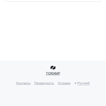
TORAMP
Контакты
Приватность
Условия
Русский