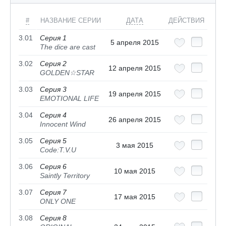
#
НАЗВАНИЕ СЕРИИ
ДАТА
ДЕЙСТВИЯ
3.01
Серия 1
5 апреля 2015
The dice are cast
3.02
Серия 2
12 апреля 2015
GOLDEN☆STAR
3.03
Серия 3
19 апреля 2015
EMOTIONAL LIFE
3.04
Серия 4
26 апреля 2015
Innocent Wind
3.05
Серия 5
3 мая 2015
Code:T.V.U
3.06
Серия 6
10 мая 2015
Saintly Territory
3.07
Серия 7
17 мая 2015
ONLY ONE
3.08
Серия 8