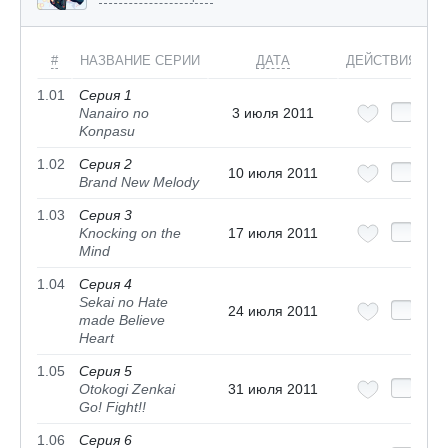
#
НАЗВАНИЕ СЕРИИ
ДАТА
ДЕЙСТВИЯ
1.01
Серия 1
Nanairo no
3 июля 2011
Konpasu
1.02
Серия 2
10 июля 2011
Brand New Melody
1.03
Серия 3
Knocking on the
17 июля 2011
Mind
1.04
Серия 4
Sekai no Hate
24 июля 2011
made Believe
Heart
1.05
Серия 5
Otokogi Zenkai
31 июля 2011
Go! Fight!!
1.06
Серия 6