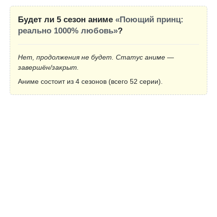
Будет ли 5 сезон аниме
«Поющий принц:
реально 1000% любовь»
?
Нет, продолжения не будет. Статус аниме —
завершён/закрыт.
Аниме состоит из 4 сезонов (всего 52 серии).