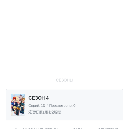
СЕЗОНЫ
СЕЗОН 4
Серий:
13
/
Просмотрено:
0
Отметить все серии