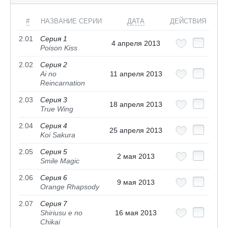
#
НАЗВАНИЕ СЕРИИ
ДАТА
ДЕЙСТВИЯ
2.01
Серия 1
4 апреля 2013
Poison Kiss
2.02
Серия 2
Ai no
11 апреля 2013
Reincarnation
2.03
Серия 3
18 апреля 2013
True Wing
2.04
Серия 4
25 апреля 2013
Koi Sakura
2.05
Серия 5
2 мая 2013
Smile Magic
2.06
Серия 6
9 мая 2013
Orange Rhapsody
2.07
Серия 7
Shiriusu e no
16 мая 2013
Chikai