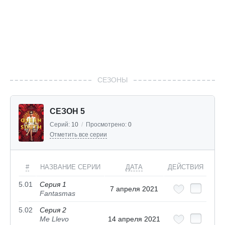
СЕЗОНЫ
СЕЗОН 5
Серий:
10
/
Просмотрено:
0
Отметить все серии
#
НАЗВАНИЕ СЕРИИ
ДАТА
ДЕЙСТВИЯ
5.01
Серия 1
7 апреля 2021
Fantasmas
5.02
Серия 2
Me Llevo
14 апреля 2021