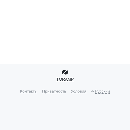
TORAMP
Контакты
Приватность
Условия
Русский