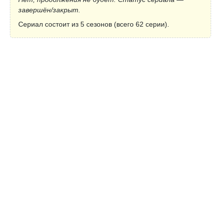
завершён/закрыт.
Сериал состоит из 5 сезонов (всего 62 серии).