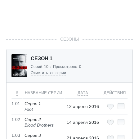
СЕЗОНЫ
СЕЗОН 1
Серий:
10
/
Просмотрено:
0
Отметить все серии
#
НАЗВАНИЕ СЕРИИ
ДАТА
ДЕЙСТВИЯ
1.01
Серия 1
12 апреля 2016
Pilot
1.02
Серия 2
14 апреля 2016
Blood Brothers
1.03
Серия 3
21 апреля 2016