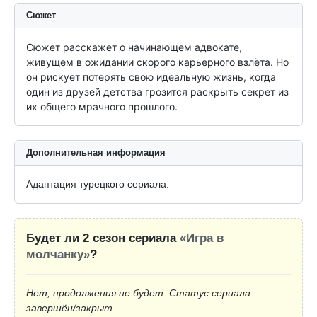
Сюжет
Сюжет расскажет о начинающем адвокате, 
живущем в ожидании скорого карьерного взлёта. Но 
он рискует потерять свою идеальную жизнь, когда 
один из друзей детства грозится раскрыть секрет из 
их общего мрачного прошлого.
Дополнительная информация
Адаптация турецкого сериала.
Будет ли 2 сезон сериала
«Игра в
молчанку»
?
Нет, продолжения не будет. Статус сериала —
завершён/закрыт.