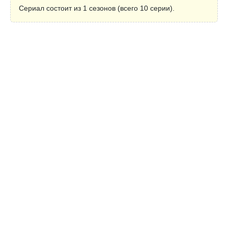
Сериал состоит из 1 сезонов (всего 10 серии).