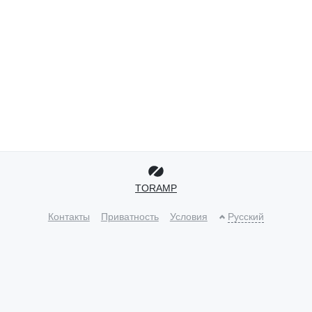
TORAMP
Контакты
Приватность
Условия
Русский