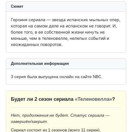
Сюжет
Героиня сериала — звезда испанских мыльных опер, 
которая на самом деле на испанском не говорит. И, 
более того, в ее собственной жизни ничуть не 
меньше, чем в теленовелле, нелепых событий и 
неожиданных поворотов.
Дополнительная информация
3 серия была выпущена онлайн на сайте NBC.
Будет ли 2 сезон сериала
«Теленовелла»
?
Нет, продолжения не будет. Статус сериала —
завершён/закрыт.
Сериал состоит из 1 сезонов (всего 11 серии).