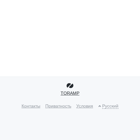
TORAMP
Контакты
Приватность
Условия
Русский