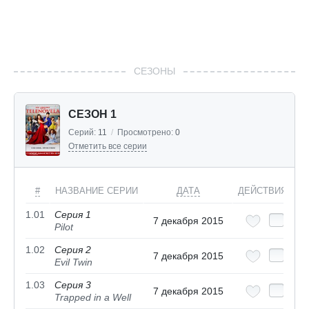
СЕЗОНЫ
СЕЗОН 1
Серий:
11
/
Просмотрено:
0
Отметить все серии
#
НАЗВАНИЕ СЕРИИ
ДАТА
ДЕЙСТВИЯ
1.01
Серия 1
7 декабря 2015
Pilot
1.02
Серия 2
7 декабря 2015
Evil Twin
1.03
Серия 3
7 декабря 2015
Trapped in a Well