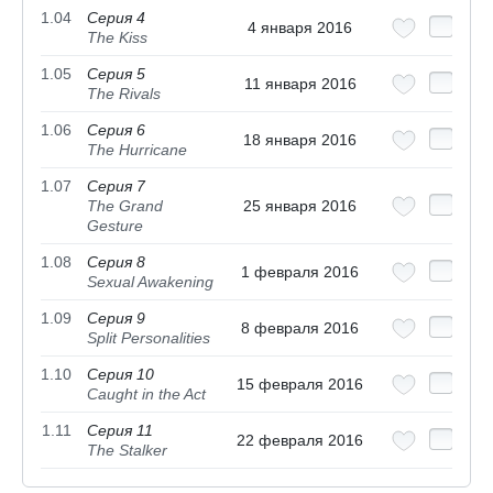
1.04
Серия 4
4 января 2016
The Kiss
1.05
Серия 5
11 января 2016
The Rivals
1.06
Серия 6
18 января 2016
The Hurricane
1.07
Серия 7
The Grand
25 января 2016
Gesture
1.08
Серия 8
1 февраля 2016
Sexual Awakening
1.09
Серия 9
8 февраля 2016
Split Personalities
1.10
Серия 10
15 февраля 2016
Caught in the Act
1.11
Серия 11
22 февраля 2016
The Stalker