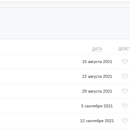
ДАТА
ДЕЙС
15 августа 2021
22 августа 2021
29 августа 2021
5 сентября 2021
12 сентября 2021