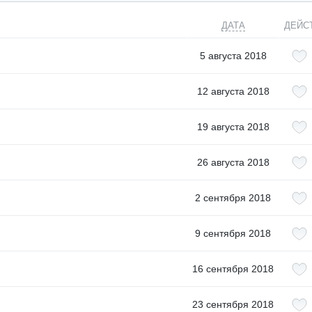
ДАТА
ДЕЙС
5 августа 2018
12 августа 2018
19 августа 2018
26 августа 2018
2 сентября 2018
9 сентября 2018
16 сентября 2018
23 сентября 2018