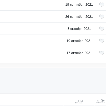
19 сентября 2021
26 сентября 2021
3 октября 2021
10 октября 2021
17 октября 2021
ДАТА
ДЕЙС