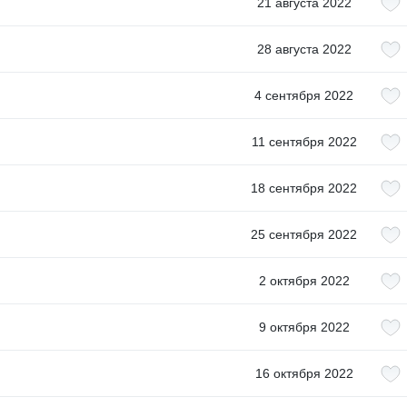
21 августа 2022
28 августа 2022
4 сентября 2022
11 сентября 2022
18 сентября 2022
25 сентября 2022
2 октября 2022
9 октября 2022
16 октября 2022