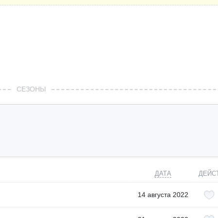
СЕЗОНЫ
ДАТА
ДЕЙС
14 августа 2022