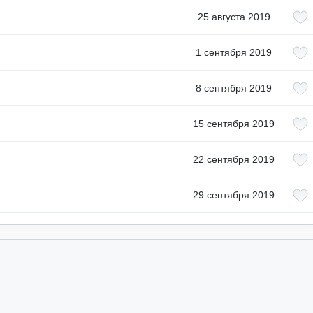
25 августа 2019
1 сентября 2019
8 сентября 2019
15 сентября 2019
22 сентября 2019
29 сентября 2019