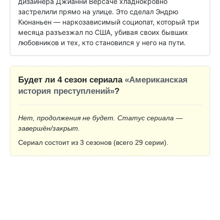
дизайнера Джианни Версаче хладнокровно 
застрелили прямо на улице. Это сделал Эндрю 
Кюнаньен — наркозависимый социопат, который три 
месяца разъезжал по США, убивая своих бывших 
любовников и тех, кто становился у него на пути.
Будет ли 4 сезон сериала
«Американская
история преступлений»
?
Нет, продолжения не будет. Статус сериала —
завершён/закрыт.
Сериал состоит из 3 сезонов (всего 29 серии).