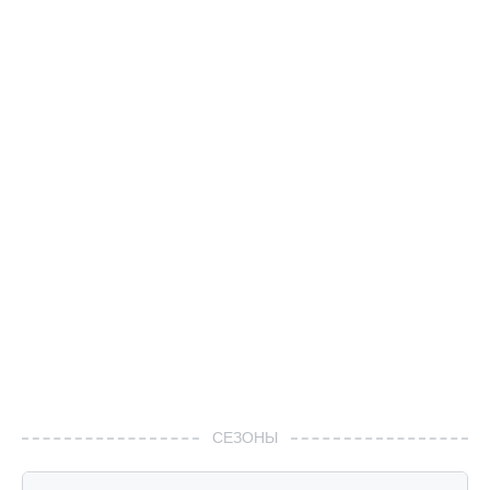
СЕЗОНЫ