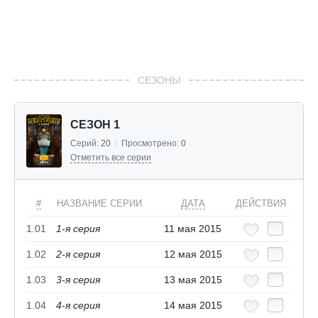
СЕЗОНЫ
СЕЗОН 1
Серий:
20
/
Просмотрено:
0
Отметить все серии
#
НАЗВАНИЕ СЕРИИ
ДАТА
ДЕЙСТВИЯ
1.01
1-я серия
11 мая 2015
1.02
2-я серия
12 мая 2015
1.03
3-я серия
13 мая 2015
1.04
4-я серия
14 мая 2015