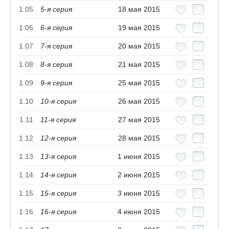
1.05
5-я серия
18 мая 2015
1.06
6-я серия
19 мая 2015
1.07
7-я серия
20 мая 2015
1.08
8-я серия
21 мая 2015
1.09
9-я серия
25 мая 2015
1.10
10-я серия
26 мая 2015
1.11
11-я серия
27 мая 2015
1.12
12-я серия
28 мая 2015
1.13
13-я серия
1 июня 2015
1.14
14-я серия
2 июня 2015
1.15
15-я серия
3 июня 2015
1.16
16-я серия
4 июня 2015