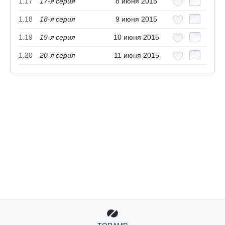
1.17
17-я серия
8 июня 2015
1.18
18-я серия
9 июня 2015
1.19
19-я серия
10 июня 2015
1.20
20-я серия
11 июня 2015