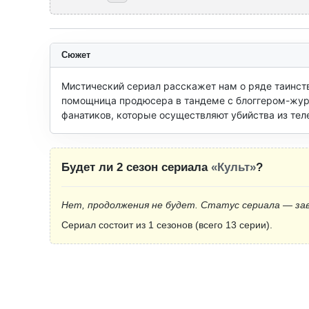
Сюжет
Мистический сериал расскажет нам о ряде таинств
помощница продюсера в тандеме с блоггером-журн
фанатиков, которые осуществляют убийства из тел
Будет ли 2 сезон сериала
«Культ»
?
Нет, продолжения не будет. Статус сериала — за
Сериал состоит из 1 сезонов (всего 13 серии).