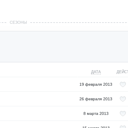
СЕЗОНЫ
ДАТА
ДЕЙС
19 февраля 2013
26 февраля 2013
8 марта 2013