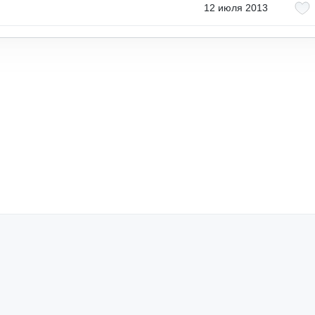
12 июля 2013