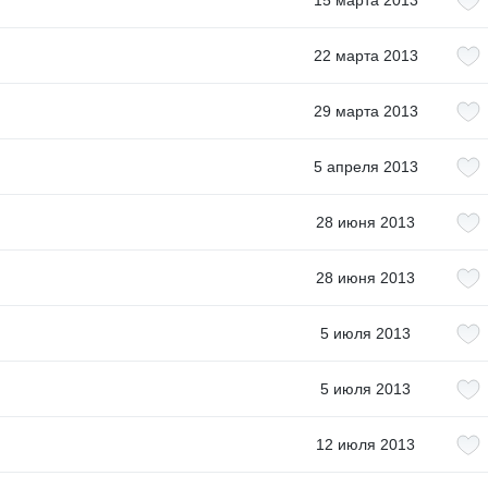
15 марта 2013
22 марта 2013
29 марта 2013
5 апреля 2013
28 июня 2013
28 июня 2013
5 июля 2013
5 июля 2013
12 июля 2013