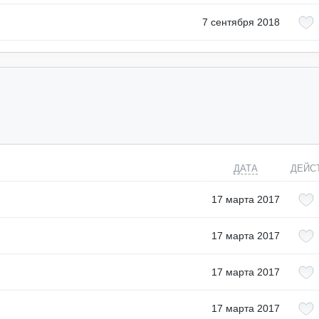
7 сентября 2018
ДАТА
ДЕЙС
17 марта 2017
17 марта 2017
17 марта 2017
17 марта 2017