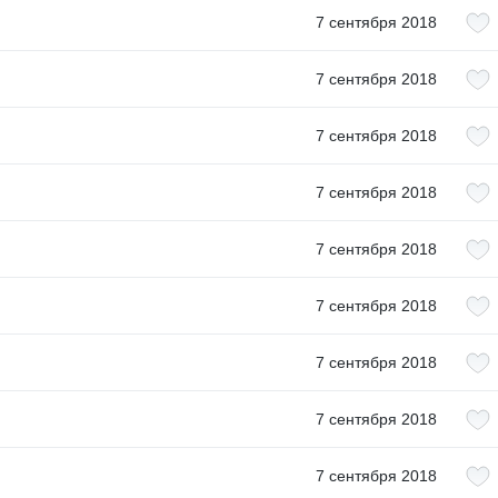
7 сентября 2018
7 сентября 2018
7 сентября 2018
7 сентября 2018
7 сентября 2018
7 сентября 2018
7 сентября 2018
7 сентября 2018
7 сентября 2018