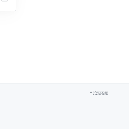
Русский