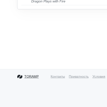
Dragon Plays with Fire
TORAMP
Контакты
Приватность
Условия