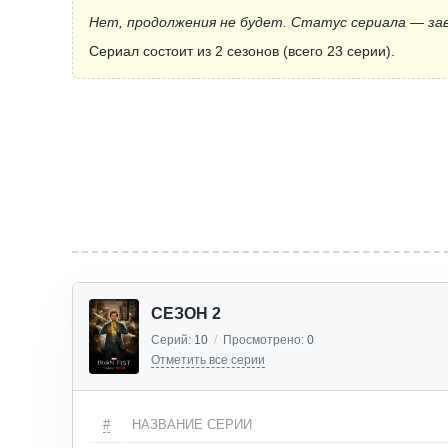
Нет, продолжения не будет. Статус сериала — за
Сериал состоит из 2 сезонов (всего 23 серии).
СЕЗОН 2
Серий:
10
/
Просмотрено:
0
Отметить все серии
#
НАЗВАНИЕ СЕРИИ