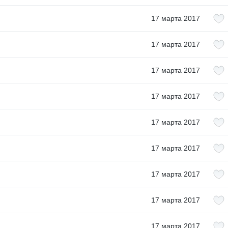
17 марта 2017
17 марта 2017
17 марта 2017
17 марта 2017
17 марта 2017
17 марта 2017
17 марта 2017
17 марта 2017
17 марта 2017