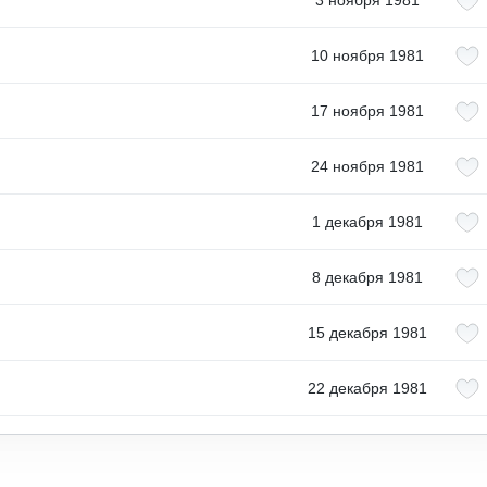
3 ноября 1981
10 ноября 1981
17 ноября 1981
24 ноября 1981
1 декабря 1981
8 декабря 1981
15 декабря 1981
22 декабря 1981