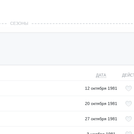
СЕЗОНЫ
ДАТА
ДЕЙС
12 октября 1981
20 октября 1981
27 октября 1981