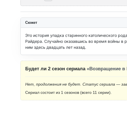
Сюжет
Это история упадка старинного католического рода
Райдера. Случайно оказавшись во время войны в 
ним здесь двадцать лет назад.
Будет ли 2 сезон сериала
«Возвращение в
Нет, продолжения не будет. Статус сериала — за
Сериал состоит из 1 сезонов (всего 11 серии).