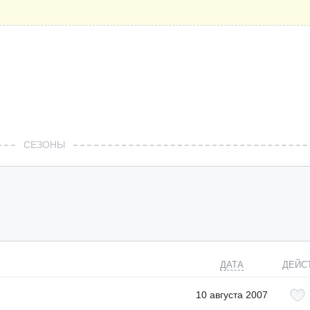
СЕЗОНЫ
ДАТА
ДЕЙС
10 августа 2007