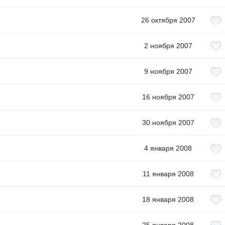
26 октября 2007
2 ноября 2007
9 ноября 2007
16 ноября 2007
30 ноября 2007
4 января 2008
11 января 2008
18 января 2008