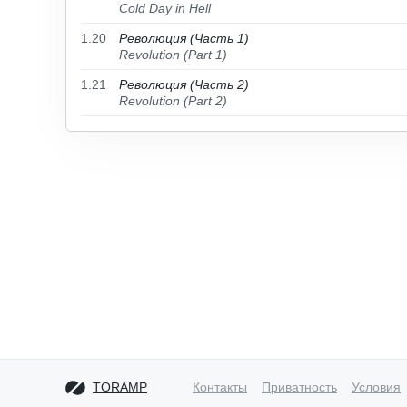
Cold Day in Hell
1.20
Революция (Часть 1)
Revolution (Part 1)
1.21
Революция (Часть 2)
Revolution (Part 2)
TORAMP
Контакты
Приватность
Условия