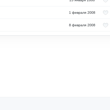
25 января 2008
1 февраля 2008
8 февраля 2008