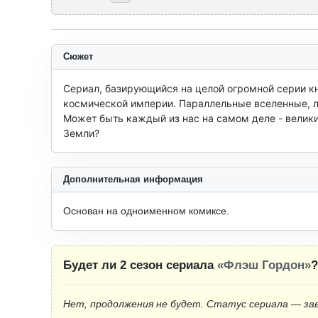
Сюжет
Сериал, базирующийся на целой огромной серии кн
космической империи. Параллельные вселенные, лю
Может быть каждый из нас на самом деле - велики
Земли?
Дополнительная информация
Основан на одноименном комиксе.
Будет ли 2 сезон сериала
«Флэш Гордон»
?
Нет, продолжения не будет. Статус сериала — за