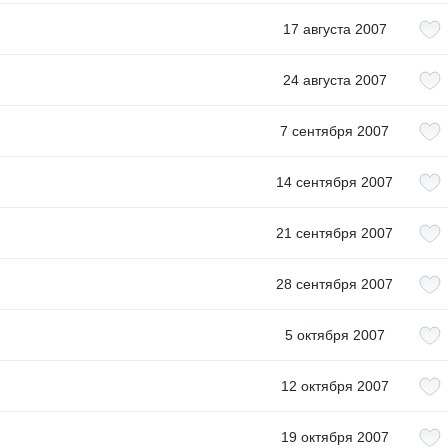
17 августа 2007
24 августа 2007
7 сентября 2007
14 сентября 2007
21 сентября 2007
28 сентября 2007
5 октября 2007
12 октября 2007
19 октября 2007