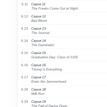
6.11
Серия 11
The Freaks Come Out at Night
6.12
Серия 12
Bad Blood
6.13
Серия 13
The Journal
6.14
Серия 14
The Gaminator
6.15
Серия 15
Graduation Day: Class of 2105
6.16
Серия 16
Timing Is Everything
6.17
Серия 17
Enter the Jammerhead
6.18
Серия 18
Milk Run
6.19
Серия 19
The Fall of Darius Dunn