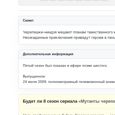
Сюжет
Черепашки-ниндзя мешают планам таинственного кл
Неожиданные приключения приведут героев в панц
Дополнительная информация
Пятый сезон был показан в эфире позже шестого.
Выпущенное:
24 июля 2009, полнометражный телевизионный аним
Будет ли 8 сезон сериала
«Мутанты череп