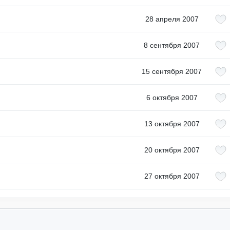
28 апреля 2007
8 сентября 2007
15 сентября 2007
6 октября 2007
13 октября 2007
20 октября 2007
27 октября 2007