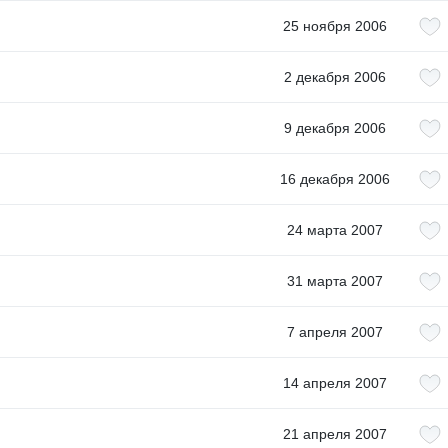
25 ноября 2006
2 декабря 2006
9 декабря 2006
16 декабря 2006
24 марта 2007
31 марта 2007
7 апреля 2007
14 апреля 2007
21 апреля 2007