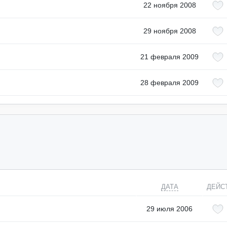
22 ноября 2008
29 ноября 2008
21 февраля 2009
28 февраля 2009
ДАТА
ДЕЙС
29 июля 2006