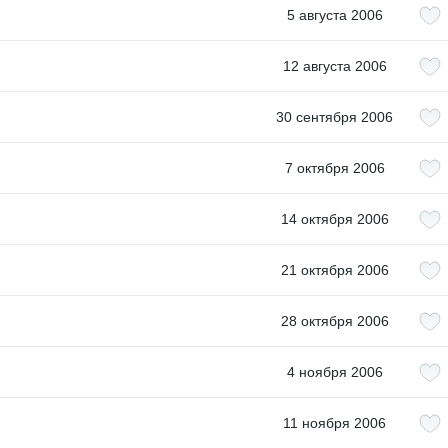
5 августа 2006
12 августа 2006
30 сентября 2006
7 октября 2006
14 октября 2006
21 октября 2006
28 октября 2006
4 ноября 2006
11 ноября 2006