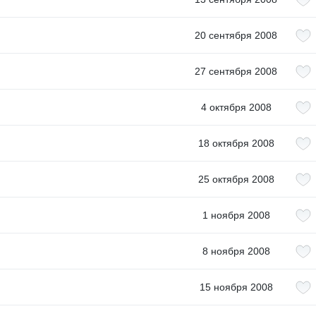
20 сентября 2008
27 сентября 2008
4 октября 2008
18 октября 2008
25 октября 2008
1 ноября 2008
8 ноября 2008
15 ноября 2008