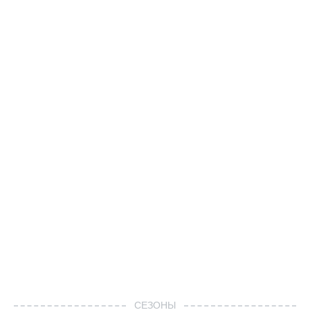
СЕЗОНЫ