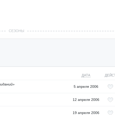
СЕЗОНЫ
ДАТА
ДЕЙС
виданий»
5 апреля 2006
12 апреля 2006
19 апреля 2006