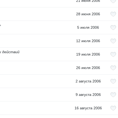
21 июня 2006
28 июня 2006
»
5 июля 2006
12 июля 2006
ых действий
19 июля 2006
26 июля 2006
2 августа 2006
9 августа 2006
16 августа 2006