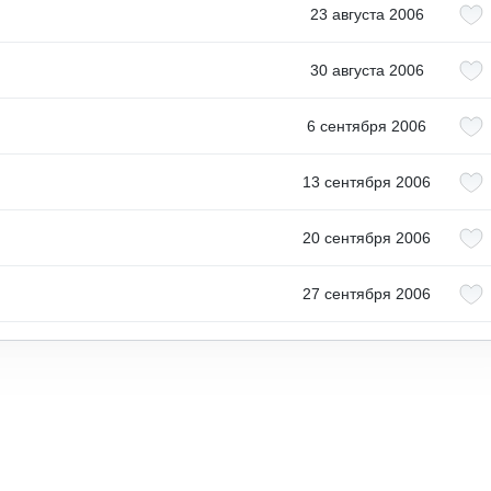
23 августа 2006
30 августа 2006
6 сентября 2006
13 сентября 2006
20 сентября 2006
27 сентября 2006