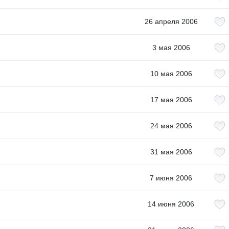
26 апреля 2006
3 мая 2006
10 мая 2006
17 мая 2006
24 мая 2006
31 мая 2006
7 июня 2006
14 июня 2006