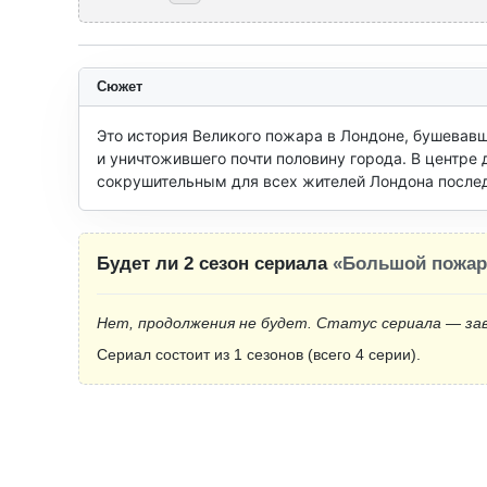
Сюжет
Это история Великого пожара в Лондоне, бушевавше
и уничтожившего почти половину города. В центре 
сокрушительным для всех жителей Лондона после
Будет ли 2 сезон сериала
«Большой пожар
Нет, продолжения не будет. Статус сериала — за
Сериал состоит из 1 сезонов (всего 4 серии).