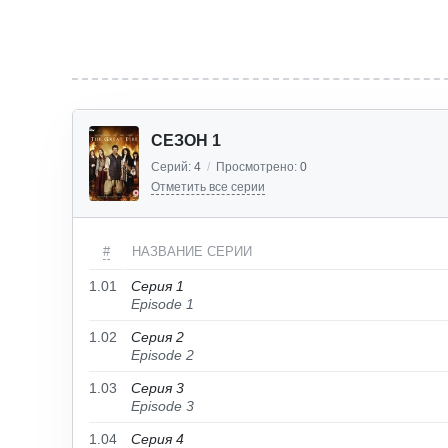
СЕЗОН 1
Серий:
4
/
Просмотрено:
0
Отметить все серии
#
НАЗВАНИЕ СЕРИИ
1.01
Серия 1
Episode 1
1.02
Серия 2
Episode 2
1.03
Серия 3
Episode 3
1.04
Серия 4