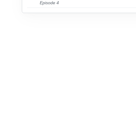
Episode 4