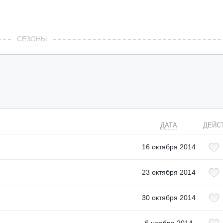
СЕЗОНЫ
ДАТА
ДЕЙС
16 октября 2014
23 октября 2014
30 октября 2014