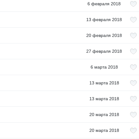
6 февраля 2018
13 февраля 2018
20 февраля 2018
27 февраля 2018
6 марта 2018
13 марта 2018
13 марта 2018
20 марта 2018
20 марта 2018