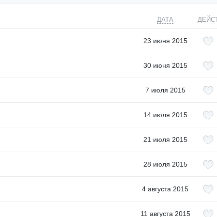
ДАТА
ДЕЙС
23 июня 2015
30 июня 2015
7 июля 2015
14 июля 2015
21 июля 2015
28 июля 2015
4 августа 2015
11 августа 2015