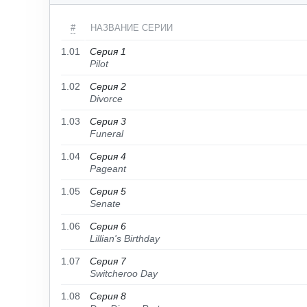
#
НАЗВАНИЕ СЕРИИ
1.01
Серия 1
Pilot
1.02
Серия 2
Divorce
1.03
Серия 3
Funeral
1.04
Серия 4
Pageant
1.05
Серия 5
Senate
1.06
Серия 6
Lillian's Birthday
1.07
Серия 7
Switcheroo Day
1.08
Серия 8