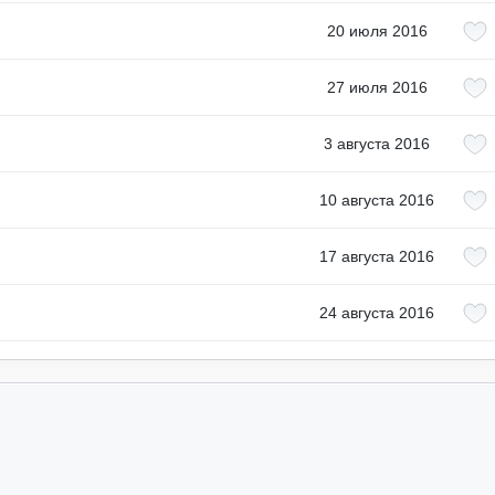
20 июля 2016
27 июля 2016
3 августа 2016
10 августа 2016
17 августа 2016
24 августа 2016