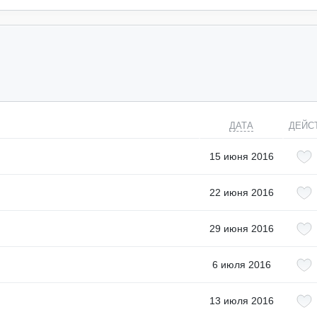
ДАТА
ДЕЙС
15 июня 2016
22 июня 2016
29 июня 2016
6 июля 2016
13 июля 2016