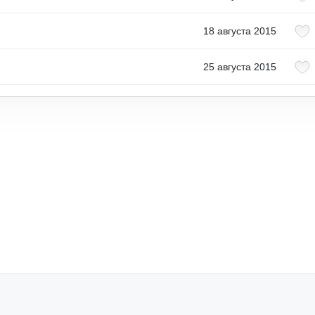
18 августа 2015
25 августа 2015