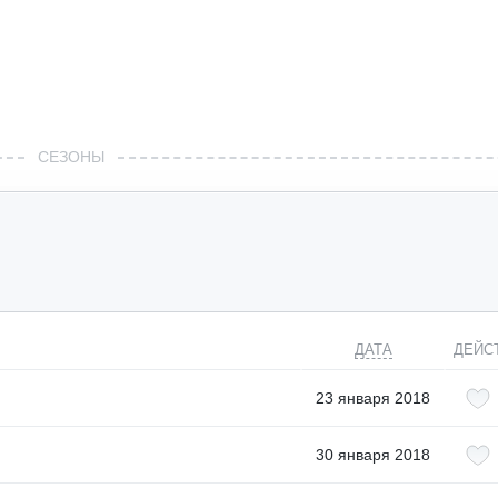
СЕЗОНЫ
ДАТА
ДЕЙС
23 января 2018
30 января 2018