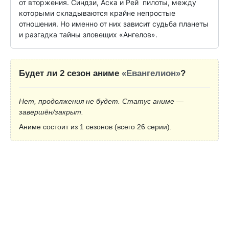
от вторжения. Синдзи, Аска и Рей  пилоты, между 
которыми складываются крайне непростые 
отношения. Но именно от них зависит судьба планеты 
и разгадка тайны зловещих «Ангелов».
Будет ли 2 сезон аниме
«Евангелион»
?
Нет, продолжения не будет. Статус аниме —
завершён/закрыт.
Аниме состоит из 1 сезонов (всего 26 серии).