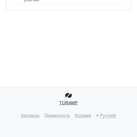
TORAMP
Контакты
Приватность
Условия
Русский