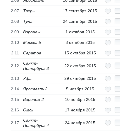
2.06
Ярославль
10 сентября 2015
2.07
Тверь
17 сентября 2015
2.08
Тула
24 сентября 2015
2.09
Воронеж
1 октября 2015
2.10
Москва 5
8 октября 2015
2.11
Саратов
15 октября 2015
Санкт-
2.12
22 октября 2015
Петербург 3
2.13
Уфа
29 октября 2015
2.14
Ярославль 2
5 ноября 2015
2.15
Воронеж 2
10 ноября 2015
2.16
Омск
17 ноября 2015
Санкт-
2.17
24 ноября 2015
Петербург 4