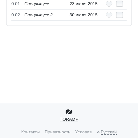
0.01
Спецвыпуск
23 июля 2015
0.02
Спецвыпуск 2
30 июля 2015
TORAMP
Контакты
Приватность
Условия
Русский