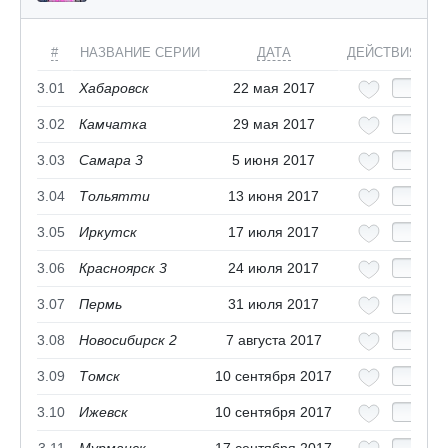
#
НАЗВАНИЕ СЕРИИ
ДАТА
ДЕЙСТВИЯ
3.01
Хабаровск
22 мая 2017
3.02
Камчатка
29 мая 2017
3.03
Самара 3
5 июня 2017
3.04
Тольятти
13 июня 2017
3.05
Иркутск
17 июля 2017
3.06
Красноярск 3
24 июля 2017
3.07
Пермь
31 июля 2017
3.08
Новосибирск 2
7 августа 2017
3.09
Томск
10 сентября 2017
3.10
Ижевск
10 сентября 2017
3.11
Мурманск
17 сентября 2017