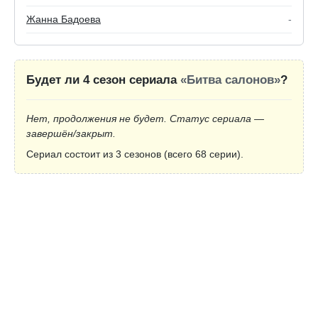
Жанна Бадоева
-
Будет ли 4 сезон сериала
«Битва салонов»
?
Нет, продолжения не будет. Статус сериала —
завершён/закрыт.
Сериал состоит из 3 сезонов (всего 68 серии).