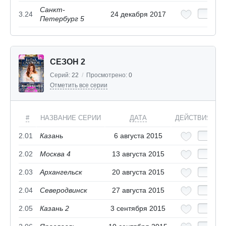
Санкт-
3.24
24 декабря 2017
Петербург 5
СЕЗОН 2
Серий:
22
/
Просмотрено:
0
Отметить все серии
#
НАЗВАНИЕ СЕРИИ
ДАТА
ДЕЙСТВИЯ
2.01
Казань
6 августа 2015
2.02
Москва 4
13 августа 2015
2.03
Архангельск
20 августа 2015
2.04
Северодвинск
27 августа 2015
2.05
Казань 2
3 сентября 2015