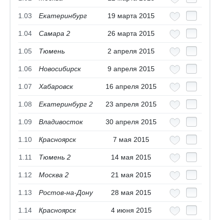
1.03
Екатеринбург
19 марта 2015
1.04
Самара 2
26 марта 2015
1.05
Тюмень
2 апреля 2015
1.06
Новосибирск
9 апреля 2015
1.07
Хабаровск
16 апреля 2015
1.08
Екатеринбург 2
23 апреля 2015
1.09
Владивосток
30 апреля 2015
1.10
Красноярск
7 мая 2015
1.11
Тюмень 2
14 мая 2015
1.12
Москва 2
21 мая 2015
1.13
Ростов-на-Дону
28 мая 2015
1.14
Красноярск
4 июня 2015