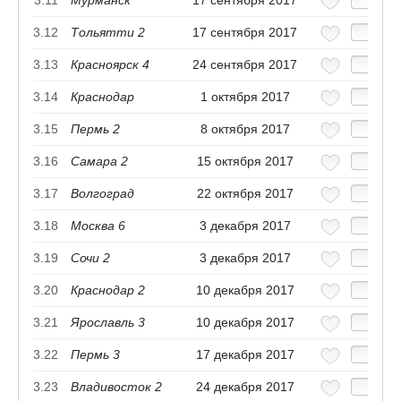
3.12
Тольятти 2
17 сентября 2017
3.13
Красноярск 4
24 сентября 2017
3.14
Краснодар
1 октября 2017
3.15
Пермь 2
8 октября 2017
3.16
Самара 2
15 октября 2017
3.17
Волгоград
22 октября 2017
3.18
Москва 6
3 декабря 2017
3.19
Сочи 2
3 декабря 2017
3.20
Краснодар 2
10 декабря 2017
3.21
Ярославль 3
10 декабря 2017
3.22
Пермь 3
17 декабря 2017
3.23
Владивосток 2
24 декабря 2017