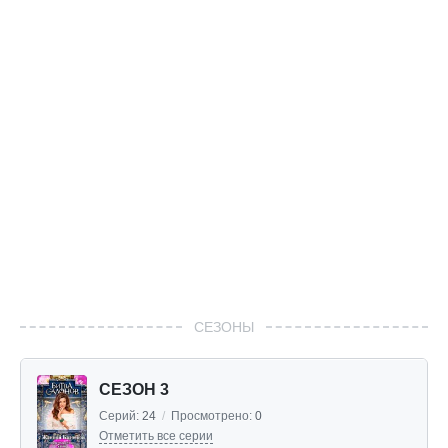
СЕЗОНЫ
СЕЗОН 3
Серий:
24
/
Просмотрено:
0
Отметить все серии