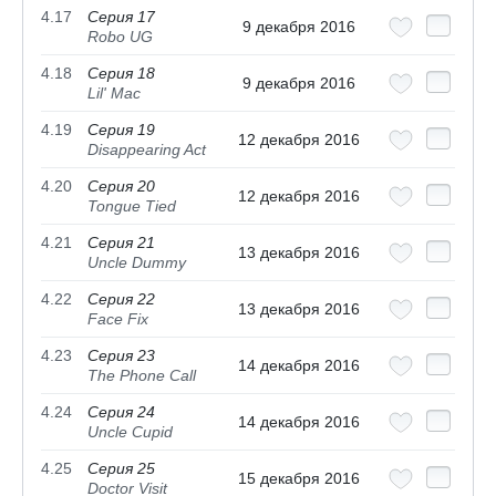
4.17
Серия 17
9 декабря 2016
Robo UG
4.18
Серия 18
9 декабря 2016
Lil' Mac
4.19
Серия 19
12 декабря 2016
Disappearing Act
4.20
Серия 20
12 декабря 2016
Tongue Tied
4.21
Серия 21
13 декабря 2016
Uncle Dummy
4.22
Серия 22
13 декабря 2016
Face Fix
4.23
Серия 23
14 декабря 2016
The Phone Call
4.24
Серия 24
14 декабря 2016
Uncle Cupid
4.25
Серия 25
15 декабря 2016
Doctor Visit