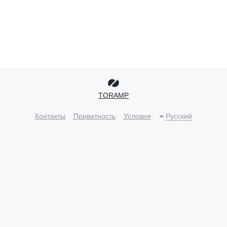
TORAMP
Контакты
Приватность
Условия
Русский