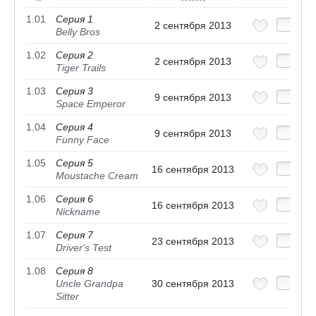
1.01
Серия 1
2 сентября 2013
Belly Bros
1.02
Серия 2
2 сентября 2013
Tiger Trails
1.03
Серия 3
9 сентября 2013
Space Emperor
1.04
Серия 4
9 сентября 2013
Funny Face
1.05
Серия 5
16 сентября 2013
Moustache Cream
1.06
Серия 6
16 сентября 2013
Nickname
1.07
Серия 7
23 сентября 2013
Driver's Test
1.08
Серия 8
Uncle Grandpa
30 сентября 2013
Sitter