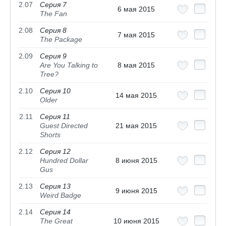
2.07
Серия 7
6 мая 2015
The Fan
2.08
Серия 8
7 мая 2015
The Package
2.09
Серия 9
Are You Talking to
8 мая 2015
Tree?
2.10
Серия 10
14 мая 2015
Older
2.11
Серия 11
Guest Directed
21 мая 2015
Shorts
2.12
Серия 12
Hundred Dollar
8 июня 2015
Gus
2.13
Серия 13
9 июня 2015
Weird Badge
2.14
Серия 14
The Great
10 июня 2015