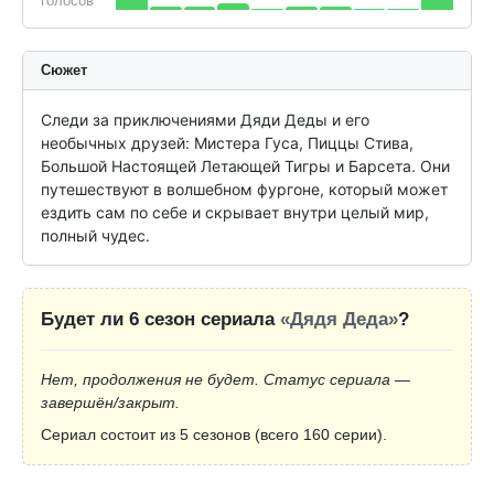
голосов
Сюжет
Следи за приключениями Дяди Деды и его 
необычных друзей: Мистера Гуса, Пиццы Стива, 
Большой Настоящей Летающей Тигры и Барсета. Они 
путешествуют в волшебном фургоне, который может 
ездить сам по себе и скрывает внутри целый мир, 
полный чудес.
Будет ли 6 сезон сериала
«Дядя Деда»
?
Нет, продолжения не будет. Статус сериала —
завершён/закрыт.
Сериал состоит из 5 сезонов (всего 160 серии).