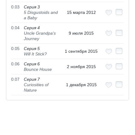
0.03
Серия 3
5 Disgustoids and
15 марта 2012
a Baby
0.04
Серия 4
Uncle Grandpa's
9 июля 2015
Journey
0.05
Серия 5
1 сентября 2015
Will It Stick?
0.06
Серия 6
2 ноября 2015
Bounce House
0.07
Серия 7
Curiosities of
1 декабря 2015
Nature