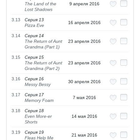
The Land of the
9 апреля 2016
Lost Shadows
3.13
Серия 13
16 апреля 2016
Pizza Eve
3.14
Серия 14
The Return of Aunt
23 апреля 2016
Grandma (Part 1)
3.15
Серия 15
The Return of Aunt
23 апреля 2016
Grandma (Part 2)
3.16
Серия 16
30 апреля 2016
Messy Bessy
3.17
Серия 17
7 мая 2016
Memory Foam
3.18
Серия 18
Even More-er
14 мая 2016
Shorts
3.19
Серия 19
21 мая 2016
Fleas Help Me