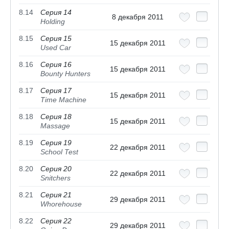
8.14
Серия 14
8 декабря 2011
Holding
8.15
Серия 15
15 декабря 2011
Used Car
8.16
Серия 16
15 декабря 2011
Bounty Hunters
8.17
Серия 17
15 декабря 2011
Time Machine
8.18
Серия 18
15 декабря 2011
Massage
8.19
Серия 19
22 декабря 2011
School Test
8.20
Серия 20
22 декабря 2011
Snitchers
8.21
Серия 21
29 декабря 2011
Whorehouse
8.22
Серия 22
29 декабря 2011