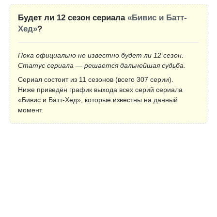
Будет ли 12 сезон сериала
«Бивис и Батт-
Хед»
?
Пока официально не известно будет ли 12 сезон.
Статус сериала — решается дальнейшая судьба.
Сериал состоит из 11 сезонов (всего 307 серии).
Ниже приведён график выхода всех серий сериала
«Бивис и Батт-Хед», которые известны на данный
момент.