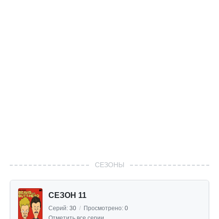
СЕЗОНЫ
СЕЗОН 11
Серий:
30
/
Просмотрено:
0
Отметить все серии