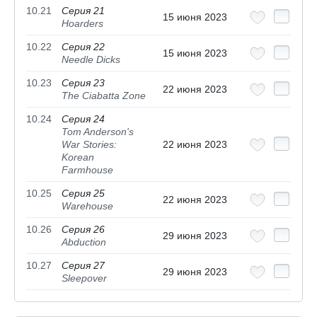
10.21
Серия 21
15 июня 2023
Hoarders
10.22
Серия 22
15 июня 2023
Needle Dicks
10.23
Серия 23
22 июня 2023
The Ciabatta Zone
10.24
Серия 24
Tom Anderson's
War Stories:
22 июня 2023
Korean
Farmhouse
10.25
Серия 25
22 июня 2023
Warehouse
10.26
Серия 26
29 июня 2023
Abduction
10.27
Серия 27
29 июня 2023
Sleepover