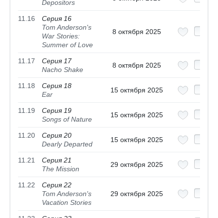
Depositors
11.16
Серия 16
Tom Anderson's
8 октября 2025
War Stories:
Summer of Love
11.17
Серия 17
8 октября 2025
Nacho Shake
11.18
Серия 18
15 октября 2025
Ear
11.19
Серия 19
15 октября 2025
Songs of Nature
11.20
Серия 20
15 октября 2025
Dearly Departed
11.21
Серия 21
29 октября 2025
The Mission
11.22
Серия 22
Tom Anderson's
29 октября 2025
Vacation Stories