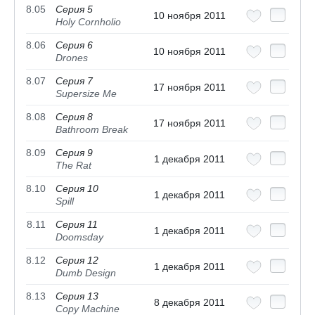
8.05
Серия 5
10 ноября 2011
Holy Cornholio
8.06
Серия 6
10 ноября 2011
Drones
8.07
Серия 7
17 ноября 2011
Supersize Me
8.08
Серия 8
17 ноября 2011
Bathroom Break
8.09
Серия 9
1 декабря 2011
The Rat
8.10
Серия 10
1 декабря 2011
Spill
8.11
Серия 11
1 декабря 2011
Doomsday
8.12
Серия 12
1 декабря 2011
Dumb Design
8.13
Серия 13
8 декабря 2011
Copy Machine