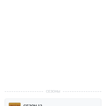
СЕЗОНЫ