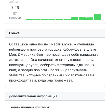
рейтинг
7,26
57
голосов
Сюжет
Оставшись одна после смерти мужа, жительница 
небольшого портового городка Кэбот-Коув, в штате 
Мэн, Джессика Флетчер посвящает себя написанию 
детективов. Она начинает много путешествовать, 
посещать друзей, собирать материалы для новых 
книг, а заодно помогать полиции распутывать 
убийства, которые по странным обстоятельствам 
происходят там, куда она приезжает.
Дополнительная информация
Телевизионные фильмы: