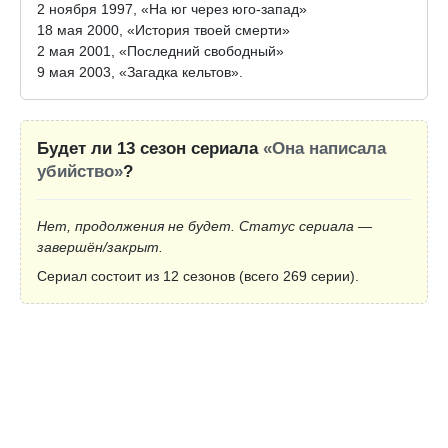
2 ноября 1997, «На юг через юго-запад»
18 мая 2000, «История твоей смерти»
2 мая 2001, «Последний свободный»
9 мая 2003, «Загадка кельтов».
Будет ли 13 сезон сериала
«Она написала
убийство»
?
Нет, продолжения не будет. Статус сериала —
завершён/закрыт.
Сериал состоит из 12 сезонов (всего 269 серии).