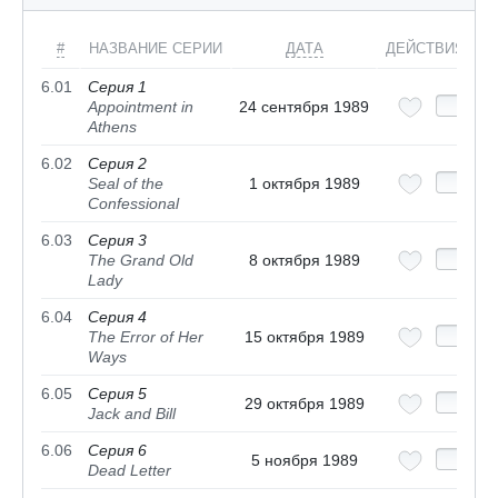
#
НАЗВАНИЕ СЕРИИ
ДАТА
ДЕЙСТВИЯ
6.01
Серия 1
Appointment in
24 сентября 1989
Athens
6.02
Серия 2
Seal of the
1 октября 1989
Confessional
6.03
Серия 3
The Grand Old
8 октября 1989
Lady
6.04
Серия 4
The Error of Her
15 октября 1989
Ways
6.05
Серия 5
29 октября 1989
Jack and Bill
6.06
Серия 6
5 ноября 1989
Dead Letter