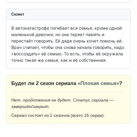
Сюжет
В автокатастрофе погибает вся семья, кроме одной 
маленькой девочки, но она теряет память и 
перестаёт говорить. Её дядя очень хочет помочь ей. 
Врач считает, чтобы она снова начала говорить, надо 
«воссоздать» её семью. То есть, чтобы её окружала 
точно такая же семья, как и её собственная.
Будет ли 2 сезон сериала
«Плохая семья»
?
Нет, продолжения не будет. Статус сериала —
завершён/закрыт.
Сериал состоит из 1 сезонов (всего 16 серии).