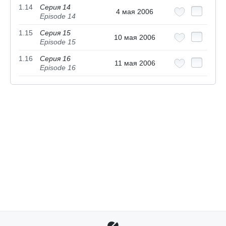
1.14
Серия 14
4 мая 2006
Episode 14
1.15
Серия 15
10 мая 2006
Episode 15
1.16
Серия 16
11 мая 2006
Episode 16