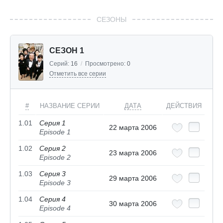
СЕЗОНЫ
СЕЗОН 1
Серий:
16
/
Просмотрено:
0
Отметить все серии
#
НАЗВАНИЕ СЕРИИ
ДАТА
ДЕЙСТВИЯ
1.01
Серия 1
22 марта 2006
Episode 1
1.02
Серия 2
23 марта 2006
Episode 2
1.03
Серия 3
29 марта 2006
Episode 3
1.04
Серия 4
30 марта 2006
Episode 4