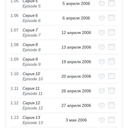
1.05
Серия 5
5 апреля 2006
Episode 5
1.06
Серия 6
6 апреля 2006
Episode 6
1.07
Серия 7
12 апреля 2006
Episode 7
1.08
Серия 8
13 апреля 2006
Episode 8
1.09
Серия 9
19 апреля 2006
Episode 9
1.10
Серия 10
20 апреля 2006
Episode 10
1.11
Серия 11
26 апреля 2006
Episode 11
1.12
Серия 12
27 апреля 2006
Episode 12
1.13
Серия 13
3 мая 2006
Episode 13