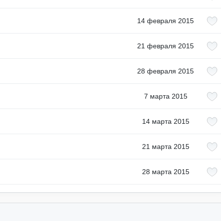
14 февраля 2015
21 февраля 2015
28 февраля 2015
7 марта 2015
14 марта 2015
21 марта 2015
28 марта 2015