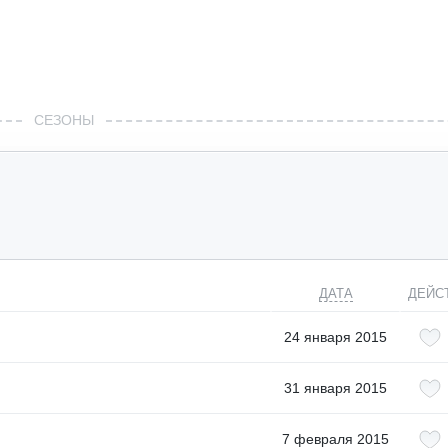
СЕЗОНЫ
ДАТА
ДЕЙС
24 января 2015
31 января 2015
7 февраля 2015