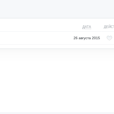
ДАТА
ДЕЙС
26 августа 2015