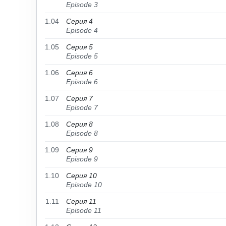
Episode 3
1.04
Серия 4
Episode 4
1.05
Серия 5
Episode 5
1.06
Серия 6
Episode 6
1.07
Серия 7
Episode 7
1.08
Серия 8
Episode 8
1.09
Серия 9
Episode 9
1.10
Серия 10
Episode 10
1.11
Серия 11
Episode 11