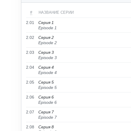
#
НАЗВАНИЕ СЕРИИ
2.01
Серия 1
Episode 1
2.02
Серия 2
Episode 2
2.03
Серия 3
Episode 3
2.04
Серия 4
Episode 4
2.05
Серия 5
Episode 5
2.06
Серия 6
Episode 6
2.07
Серия 7
Episode 7
2.08
Серия 8