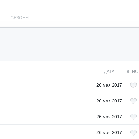
СЕЗОНЫ
ДАТА
ДЕЙС
26 мая 2017
26 мая 2017
26 мая 2017
26 мая 2017