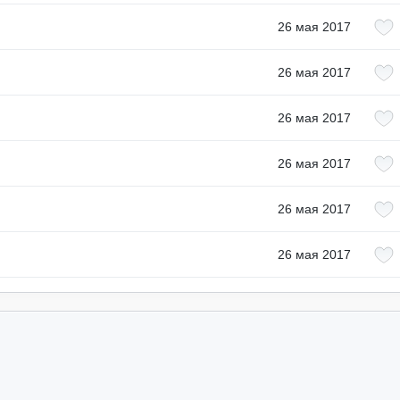
26 мая 2017
26 мая 2017
26 мая 2017
26 мая 2017
26 мая 2017
26 мая 2017