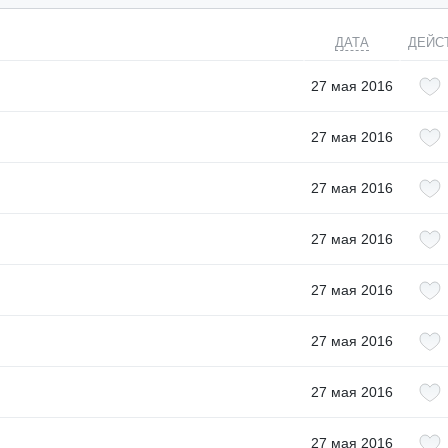
ДАТА
ДЕЙС
27 мая 2016
27 мая 2016
27 мая 2016
27 мая 2016
27 мая 2016
27 мая 2016
27 мая 2016
27 мая 2016