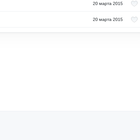
20 марта 2015
20 марта 2015