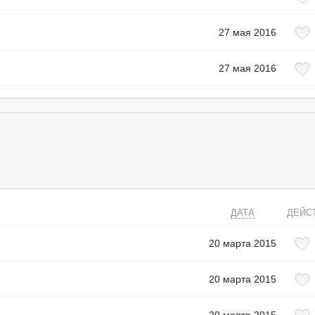
27 мая 2016
27 мая 2016
ДАТА
ДЕЙС
20 марта 2015
20 марта 2015