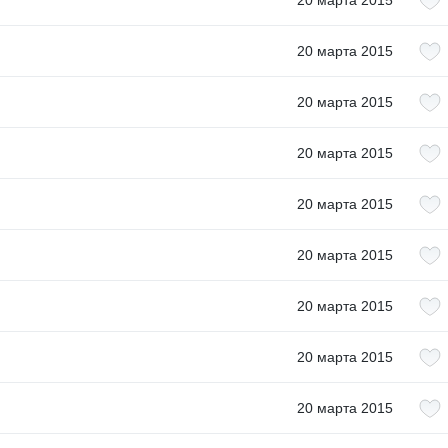
20 марта 2015
20 марта 2015
20 марта 2015
20 марта 2015
20 марта 2015
20 марта 2015
20 марта 2015
20 марта 2015
20 марта 2015