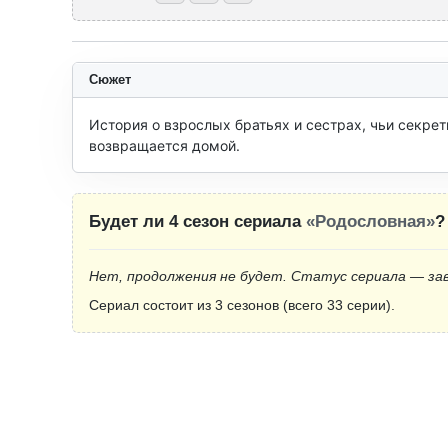
Сюжет
История о взрослых братьях и сестрах, чьи секрет
возвращается домой.
Будет ли 4 сезон сериала
«Родословная»
?
Нет, продолжения не будет. Статус сериала — за
Сериал состоит из 3 сезонов (всего 33 серии).