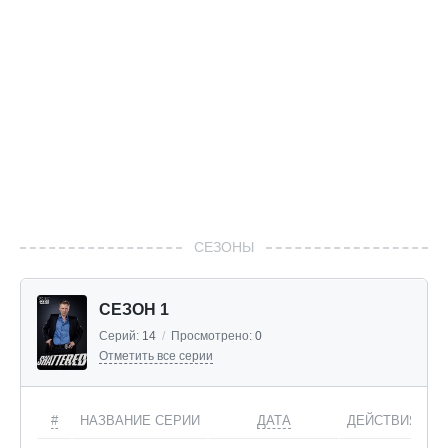
СЕЗОНЫ
СЕЗОН 1
Серий:
14
/
Просмотрено:
0
Отметить все серии
#
НАЗВАНИЕ СЕРИИ
ДАТА
ДЕЙСТВИЯ