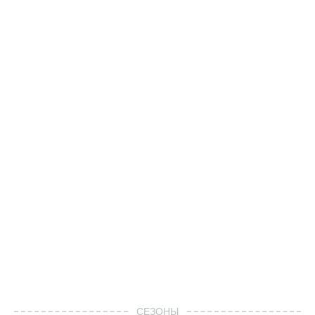
СЕЗОНЫ