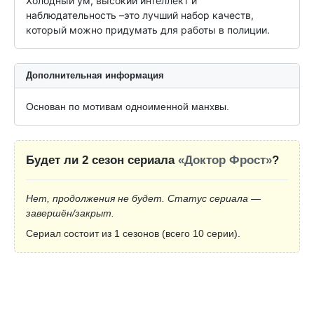
Холодный ум, высокий интеллект и 
наблюдательность –это лучший набор качеств, 
который можно придумать для работы в полиции.
Дополнительная информация
Основан по мотивам одноименной манхвы.
Будет ли 2 сезон сериала
«Доктор Фрост»
?
Нет, продолжения не будет. Статус сериала —
завершён/закрыт.
Сериал состоит из 1 сезонов (всего 10 серии).