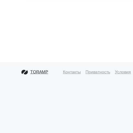
TORAMP
Контакты
Приватность
Условия