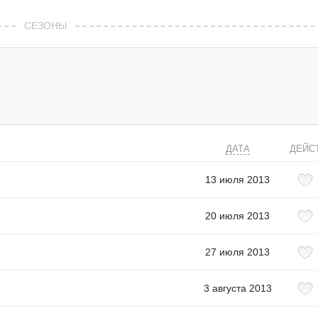
СЕЗОНЫ
ДАТА
ДЕЙС
13 июля 2013
20 июля 2013
27 июля 2013
3 августа 2013