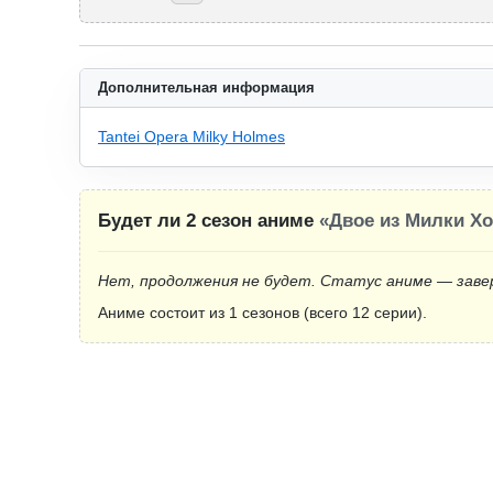
Дополнительная информация
Tantei Opera Milky Holmes
Будет ли 2 сезон аниме
«Двое из Милки Х
Нет, продолжения не будет. Статус аниме — заве
Аниме состоит из 1 сезонов (всего 12 серии).