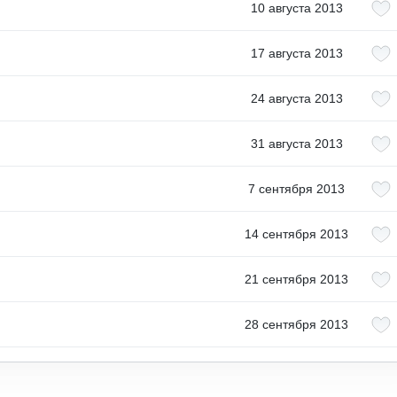
10 августа 2013
17 августа 2013
24 августа 2013
31 августа 2013
7 сентября 2013
14 сентября 2013
21 сентября 2013
28 сентября 2013